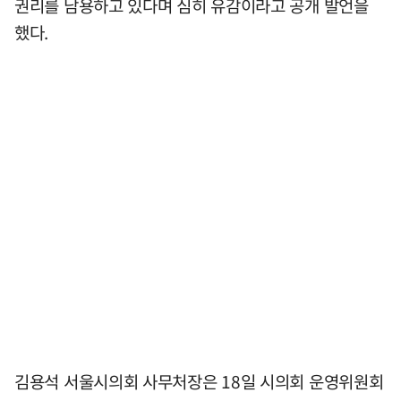
권리를 남용하고 있다며 심히 유감이라고 공개 발언을
했다.
김용석 서울시의회 사무처장은 18일 시의회 운영위원회