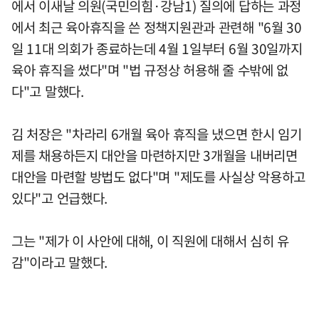
에서 이새날 의원(국민의힘·강남1) 질의에 답하는 과정
에서 최근 육아휴직을 쓴 정책지원관과 관련해 "6월 30
일 11대 의회가 종료하는데 4월 1일부터 6월 30일까지
육아 휴직을 썼다"며 "법 규정상 허용해 줄 수밖에 없
다"고 말했다.
김 처장은 "차라리 6개월 육아 휴직을 냈으면 한시 임기
제를 채용하든지 대안을 마련하지만 3개월을 내버리면
대안을 마련할 방법도 없다"며 "제도를 사실상 악용하고
있다"고 언급했다.
그는 "제가 이 사안에 대해, 이 직원에 대해서 심히 유
감"이라고 말했다.