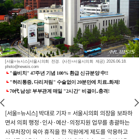
[서울=뉴시스]서울시의회 전경. (사진=서울시의회 제공) 2026.06.18.
photo@newsis.com
[서울=뉴시스] 박대로 기자 = 서울시의회 의장을 보좌하
면서 의회 행정·인사·예산·의정지원 업무를 총괄하는
사무처장이 육아 휴직을 한 직원에게 제도를 악용하고