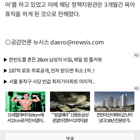
아'를 하고 있었고 이에 해당 정책지원관은 3개월간 육아
휴직을 하게 된 것으로 전해졌다.
◎공감언론 뉴시스
daero@newsis.com
댓글