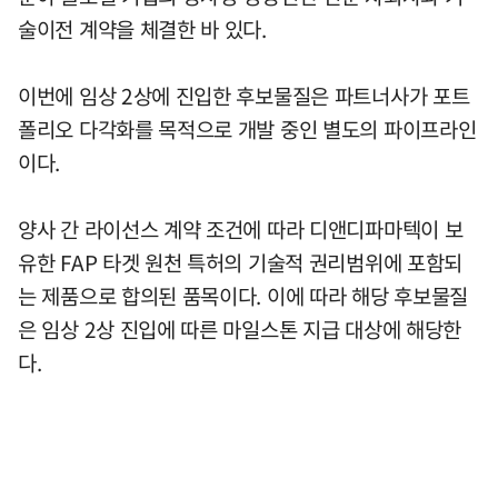
술이전 계약을 체결한 바 있다.
이번에 임상 2상에 진입한 후보물질은 파트너사가 포트
폴리오 다각화를 목적으로 개발 중인 별도의 파이프라인
이다.
양사 간 라이선스 계약 조건에 따라 디앤디파마텍이 보
유한 FAP 타겟 원천 특허의 기술적 권리범위에 포함되
는 제품으로 합의된 품목이다. 이에 따라 해당 후보물질
은 임상 2상 진입에 따른 마일스톤 지급 대상에 해당한
다.