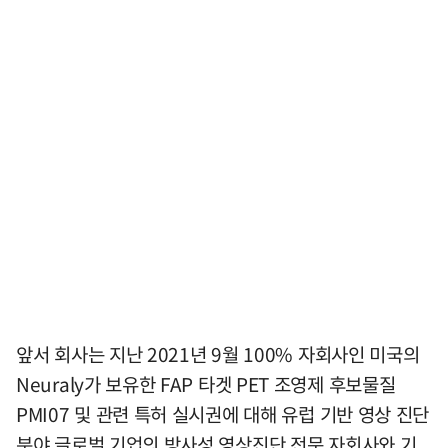
앞서 회사는 지난 2021년 9월 100% 자회사인 미국의
Neuraly가 보유한 FAP 타겟 PET 조영제 후보물질
PMI07 및 관련 특허 실시권에 대해 유럽 기반 영상 진단
분야 글로벌 기업의 방사성 영상진단 전문 자회사와 기