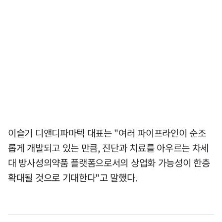
이슬기 디앤디파마텍 대표는 "여러 파이프라인이 순조
롭게 개발되고 있는 만큼, 진단과 치료를 아우르는 차세
대 방사성의약품 플랫폼으로서의 상업화 가능성이 한층
확대될 것으로 기대한다"고 말했다.