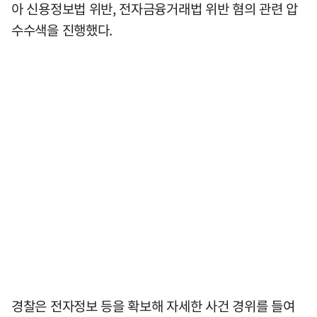
아 신용정보법 위반, 전자금융거래법 위반 혐의 관련 압
수수색을 진행했다.
경찰은 전자정보 등을 확보해 자세한 사건 경위를 들여