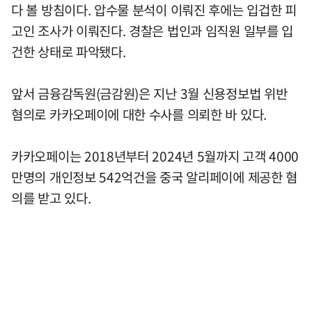
다 볼 방침이다. 압수물 분석이 이뤄진 후에는 입겁한 피
고인 조사가 이뤄진다. 경찰은 법인과 임직원 일부를 입
건한 상태로 파악됐다.
앞서 금융감독원(금감원)은 지난 3월 신용정보법 위반
혐의로 카카오페이에 대한 수사를 의뢰한 바 있다.
카카오페이는 2018년부터 2024년 5월까지 고객 4000
만명의 개인정보 542억건을 중국 알리페이에 제공한 혐
의를 받고 있다.