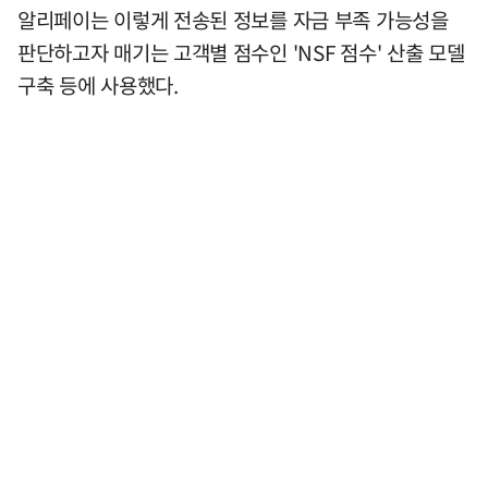
알리페이는 이렇게 전송된 정보를 자금 부족 가능성을
판단하고자 매기는 고객별 점수인 'NSF 점수' 산출 모델
구축 등에 사용했다.