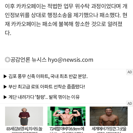
이후 카카오페이는 적법한 업무 위수탁 과정이었다며 개
인정보위를 상대로 행정소송을 제기했으나 패소했다. 현
재 카카오페이는 패소에 불복해 항소한 것으로 알려졌
다.
◎공감언론 뉴시스
hyo@newsis.com