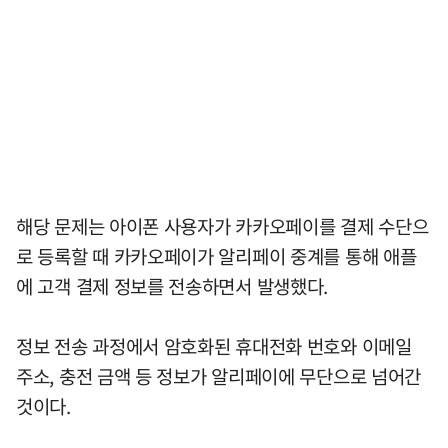
해당 문제는 아이폰 사용자가 카카오페이를 결제 수단으
로 등록할 때 카카오페이가 알리페이 중계를 통해 애플
에 고객 결제 정보를 전송하면서 발생했다.
정보 전송 과정에서 암호화된 휴대전화 번호와 이메일
주소, 충전 금액 등 정보가 알리페이에 무단으로 넘어간
것이다.