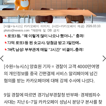
[서울=뉴시스] 카카오페이 이미지. (사진=카카오페이 제공) 2026.03.10.
photo@newsis.com
*재판매 및 DB 금지
[수원=뉴시스] 양효원 기자 = 경찰이 고객 4000만여명
의 개인정보를 중국 간편결제 서비스 알리페이에 넘긴
혐의를 받는 카카오페이에 대해 강제 수사에 나섰다.
9일 경찰에 따르면 경기남부경찰청 반부패·경제범죄수
사대는 지난 6~7일 카카오페이 성남시 분당구 본사를 찾