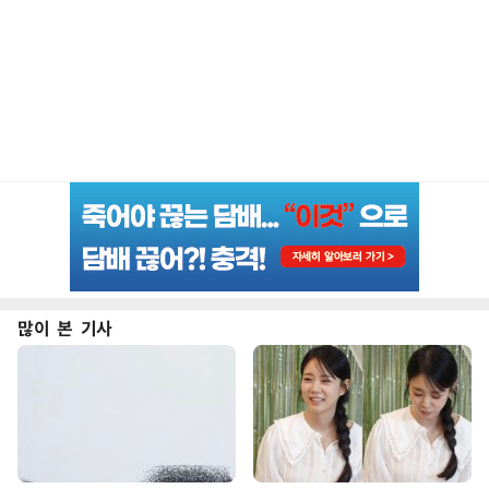
많이 본 기사