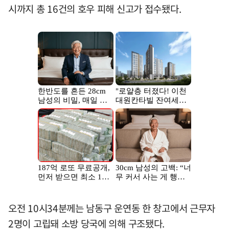
시까지 총 16건의 호우 피해 신고가 접수됐다.
오전 10시34분께는 남동구 운연동 한 창고에서 근무자
2명이 고립돼 소방 당국에 의해 구조됐다.