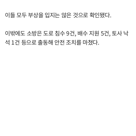
이들 모두 부상을 입지는 않은 것으로 확인됐다.
이밖에도 소방은 도로 침수 9건, 배수 지원 5건, 토사 낙
석 1건 등으로 출동해 안전 조치를 마쳤다.