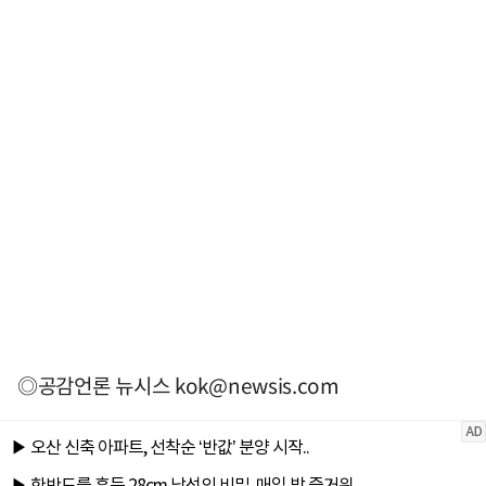
◎공감언론 뉴시스
kok@newsis.com