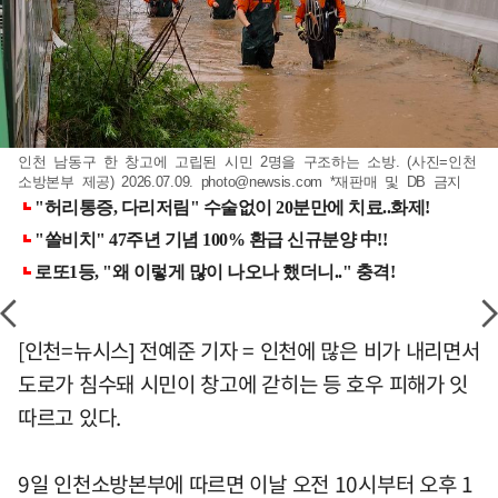
인천 남동구 한 창고에 고립된 시민 2명을 구조하는 소방. (사진=인천
소방본부 제공) 2026.07.09.
photo@newsis.com
*재판매 및 DB 금지
[인천=뉴시스] 전예준 기자 = 인천에 많은 비가 내리면서
도로가 침수돼 시민이 창고에 갇히는 등 호우 피해가 잇
따르고 있다.
9일 인천소방본부에 따르면 이날 오전 10시부터 오후 1