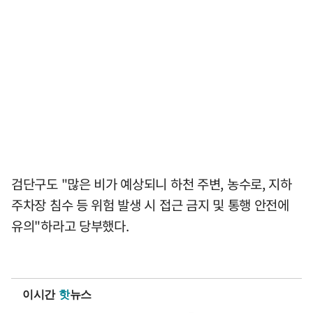
검단구도 "많은 비가 예상되니 하천 주변, 농수로, 지하
주차장 침수 등 위험 발생 시 접근 금지 및 통행 안전에
유의"하라고 당부했다.
이시간
핫
뉴스