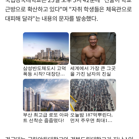
근방으로 확산하고 있다"며 "자취 학생들은 체육관으로
대피해 달라"는 내용의 문자를 발송했다.