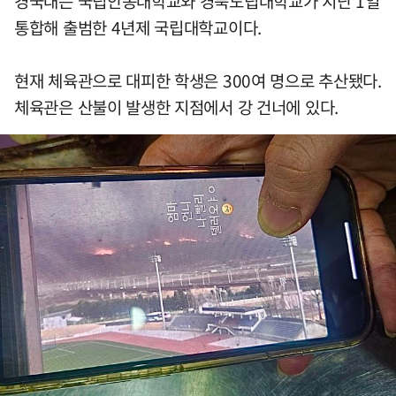
경국대는 국립안동대학교와 경북도립대학교가 지난 1일
통합해 출범한 4년제 국립대학교이다.
현재 체육관으로 대피한 학생은 300여 명으로 추산됐다.
체육관은 산불이 발생한 지점에서 강 건너에 있다.