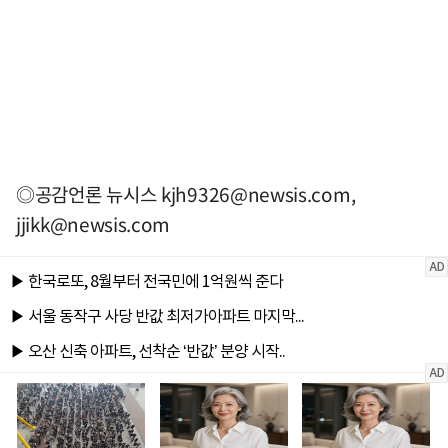
◎공감언론 뉴시스
kjh9326@newsis.com
,
jjikk@newsis.com