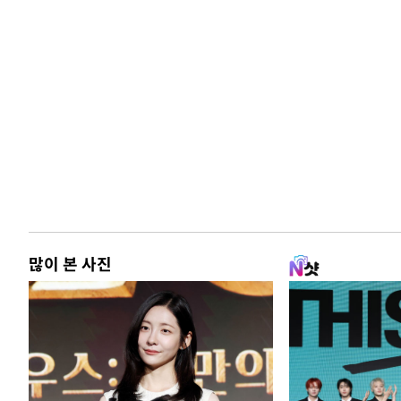
많이 본 사진