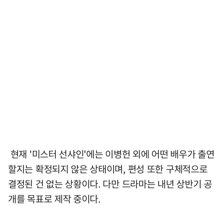
현재 '미스터 선샤인'에는 이병헌 외에 어떤 배우가 출연
할지는 확정되지 않은 상태이며, 편성 또한 구체적으로
결정된 건 없는 상황이다. 다만 드라마는 내년 상반기 공
개를 목표로 제작 중이다.