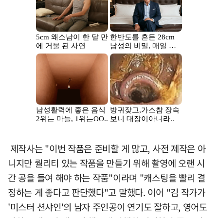
제작사는 "이번 작품은 준비할 게 많고, 사전 제작은 아
니지만 퀄리티 있는 작품을 만들기 위해 촬영에 오랜 시
간 공을 들여 해야 하는 작품"이라며 "캐스팅을 빨리 결
정하는 게 좋다고 판단했다"고 말했다. 이어 "김 작가가
'미스터 션샤인'의 남자 주인공이 연기도 잘하고, 영어도