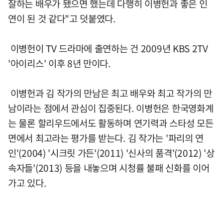
잘하는 배우가 됐으면 했는데 다행히 이병헌과 좋은 인
연이 된 것 같다"고 덧붙였다.
이병헌이 TV 드라마에 출연하는 건 2009년 KBS 2TV
'아이리스' 이후 8년 만이다.
이병헌과 김 작가의 만남은 최고 배우와 최고 작가의 만
남이라는 점에서 관심이 집중된다. 이병헌은 한국영화계
는 물론 할리우드에서도 활동하며 연기력과 스타성 모든
면에서 최고라는 평가를 받는다. 김 작가는 '파리의 연
인'(2004) '시크릿 가든'(2011) '신사의 품격'(2012) '상
속자들'(2013) 등을 내놓으며 시청률 불패 신화를 이어
가고 있다.