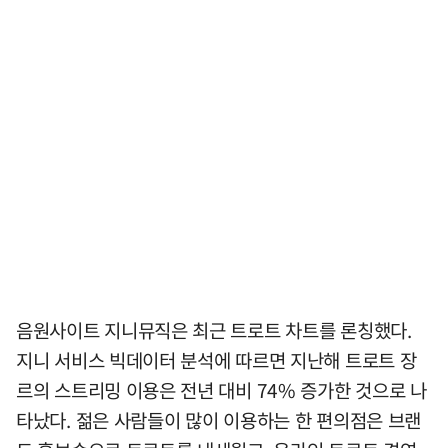
음원사이트 지니뮤직은 최근 트로트 차트를 론칭했다.
지니 서비스 빅데이터 분석에 따르면 지난해 트로트 장
르의 스트리밍 이용은 전년 대비 74% 증가한 것으로 나
타났다. 젊은 사람들이 많이 이용하는 한 편의점은 브랜