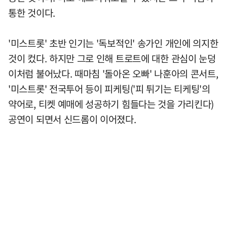
통한 것이다.
'미스트롯' 초반 인기는 '독보적인' 송가인 개인에 의지한
것이 컸다. 하지만 그로 인해 트로트에 대한 관심이 눈덩
이처럼 불어났다. 때마침 '돌아온 오빠' 나훈아의 콘서트,
'미스트롯' 전국투어 등이 피케팅('피 튀기는 티케팅'의
약어로, 티켓 예매에 성공하기 힘들다는 것을 가리킨다)
공연이 되면서 신드롬이 이어졌다.