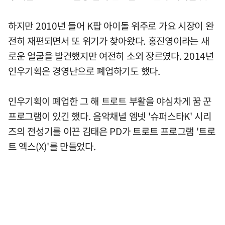
하지만 2010년 들어 K팝 아이돌 위주로 가요 시장이 완
전히 재편되면서 또 위기가 찾아왔다. 홍진영이라는 새
로운 얼굴을 발견했지만 여전히 소외 장르였다. 2014년
인우기획은 경영난으로 폐업하기도 했다.
인우기획이 폐업한 그 해 트로트 부활을 야심차게 꿈 꾼
프로그램이 있긴 했다. 음악채널 엠넷 '슈퍼스타K' 시리
즈의 전성기를 이끈 김태은 PD가 트로트 프로그램 '트로
트 엑스(X)'를 만들었다.