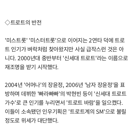
◇트로트의 반전
'미스트롯' '미스터트롯'으로 이어지는 2연타 덕에 트로
트 인기가 벼락처럼 찾아왔지만 사실 급작스런 것은 아
니다. 2000년대 중반부터 '신세대 트로트'라는 이름으로
재조명을 받기 시작했다.
2004년 '어머나'의 장윤정, 2006년 '남자 장윤정'을 표
방하며 데뷔한 '빠라빠빠'의 박현빈 등이 '신세대 트로트
가수'로 큰 인기를 누리면서 '트로트 바람'을 일으켰다.
이들이 소속됐던 인우기획은 '트로트계의 SM'으로 불릴
정도로 위세가 대단했다.