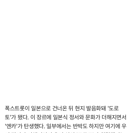
폭스트롯이 일본으로 건너온 뒤 현지 발음화돼 '도로
토'가 됐다. 이 장르에 일본식 정서와 문화가 더해지면서
'엔카'가 탄생했다. 일부에서는 반박도 하지만 여기에 우