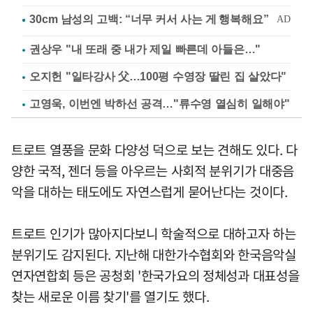
권상우 "내 또래 중 내가 제일 빠른데 아들은…"
오지헌 "일타강사 父…100평 수영장 딸린 집 살았다"
고영욱, 이번엔 박하선 공격…"류수영 열심히 일해야"
트로트 열풍을 문화 다양성 덕으로 보는 견해도 있다. 다
양한 국적, 젠더 등을 아우르는 사회적 분위기가 대중음
악을 대하는 태도에도 자연스럽게 묻어난다는 것이다.
트로트 인기가 많아지다보니 학술적으로 대하고자 하는
분위기도 감지된다. 지난해 대한가수협회와 한국음악실
연자연합회 등은 공청회 '한국가요의 정체성과 대표성을
찾는 새로운 이름 찾기'를 열기도 했다.