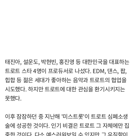
태진아, 설운도, 박현빈, 홍진영 등 대한민국을 대표하는
트로트 스타 4명이 프로듀서로 나섰다. EDM, 댄스, 팝,
힙합 등 젊은 세대가 좋아하는 음악과 트로트의 협업을
시도했다. 하지만 트로트에 대한 관심을 환기시키지는
못했다.
이후 잠잠하던 중 지난해 '미스트롯'이 트로트 심폐소생
술에 성공한 것이다. 인기 비결은 트로트 그 자체에만 집
중한 것이다. 다소 예스러워보일 수 있지만 그 우직함이