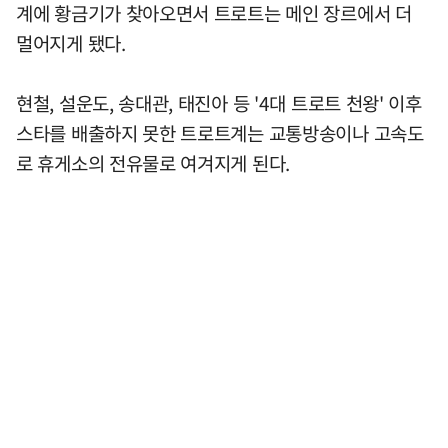
계에 황금기가 찾아오면서 트로트는 메인 장르에서 더
멀어지게 됐다.
현철, 설운도, 송대관, 태진아 등 '4대 트로트 천왕' 이후
스타를 배출하지 못한 트로트계는 교통방송이나 고속도
로 휴게소의 전유물로 여겨지게 된다.