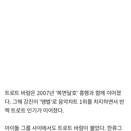
트로트 바람은 2007년 '복면달호' 흥행과 함께 이어졌
다. 그해 강진이 '땡벌'로 음악차트 1위를 차지하면서 반
짝 트로트 인기가 이어졌다.
아이돌 그룹 사이에서도 트로트 바람이 불었다. 한류그