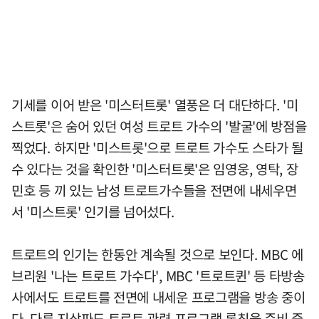
기세를 이어 받은 '미스터트롯' 열풍은 더 대단하다. '미
스트롯'은 숨어 있던 여성 트로트 가수의 '발굴'에 방점을
찍었다. 하지만 '미스트롯'으로 트로트 가수도 스타가 될
수 있다는 것을 확인한 '미스터트롯'은 임영웅, 영탁, 장
민호 등 끼 있는 남성 트로트가수들을 전면에 내세우면
서 '미스트롯' 인기를 넘어섰다.
트로트의 인기는 한동안 계속될 것으로 보인다. MBC 에
브리원 '나는 트로트 가수다', MBC '트로트퀸' 등 타방송
사에서도 트로트를 전면에 내세운 프로그램을 방송 중이
다. 다른 지상파도 트로트 관련 프로그램 론칭을 준비 중