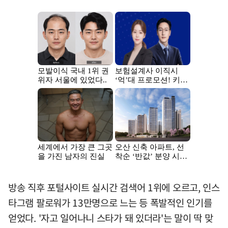
방송 직후 포털사이트 실시간 검색어 1위에 오르고, 인스
타그램 팔로워가 13만명으로 느는 등 폭발적인 인기를
얻었다. '자고 일어나니 스타가 돼 있더라'는 말이 딱 맞