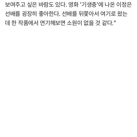
보여주고 싶은 바람도 있다. 영화 '기생충'에 나온 이정은
선배를 굉장히 좋아한다. 선배를 뒤쫓아서 여기로 왔는
데 한 작품에서 연기해보면 소원이 없을 것 같다."