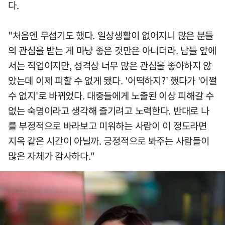
다.
"처음엔 무섭기도 했다. 일상생활이 없어지니 많은 분들
의 관심을 받는 게 마냥 좋은 것만은 아니더라. 남들 앞에
서는 직업이지만, 성격상 너무 많은 관심을 좋아하지 않
았는데 이제 피할 수 없게 됐다. '어떡하지?' 했다가 '어쩔
수 없지'로 바뀌었다. 대중들에게 노출된 이상 피해갈 수
없는 숙명이라고 생각해 즐기려고 노력한다. 반대로 나
를 부정적으로 바라보고 미워하는 사람이 이 정도라면
지옥 같은 시간이 아닐까. 긍정적으로 봐주는 사람들이
많은 자체가 감사하다."