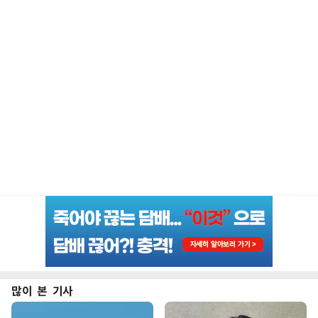
많이 본 기사