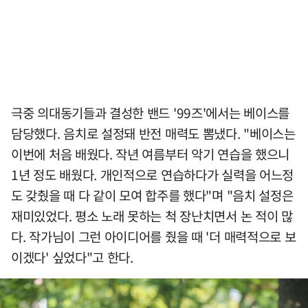
극중 의대동기들과 결성한 밴드 '99즈'에서는 베이스를
담당했다. 음치로 설정돼 반전 매력도 뽐냈다. "베이스는
이번에 처음 배웠다. 작년 여름부터 악기 연습을 했으니
1년 정도 배웠다. 개인적으로 연습하다가 실력을 어느정
도 갖췄을 때 다 같이 모여 합주를 했다"며 "음치 설정은
재미있었다. 평소 노래 못하는 척 장난치면서 논 적이 많
다. 작가님이 그런 아이디어를 줬을 때 '더 매력적으로 보
이겠다' 싶었다"고 한다.