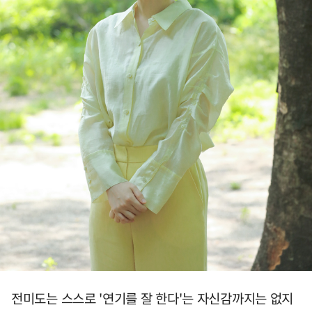
전미도는 스스로 '연기를 잘 한다'는 자신감까지는 없지