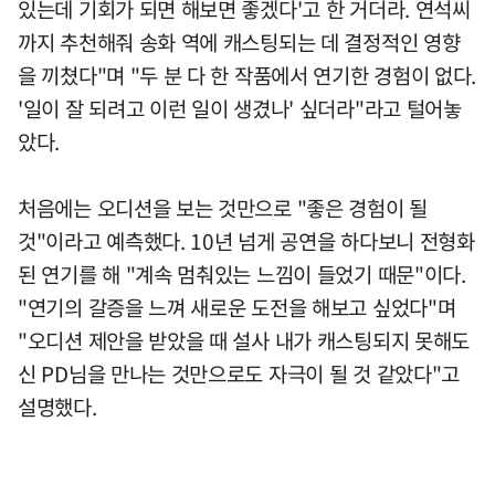
있는데 기회가 되면 해보면 좋겠다'고 한 거더라. 연석씨
까지 추천해줘 송화 역에 캐스팅되는 데 결정적인 영향
을 끼쳤다"며 "두 분 다 한 작품에서 연기한 경험이 없다.
'일이 잘 되려고 이런 일이 생겼나' 싶더라"라고 털어놓
았다.
처음에는 오디션을 보는 것만으로 "좋은 경험이 될
것"이라고 예측했다. 10년 넘게 공연을 하다보니 전형화
된 연기를 해 "계속 멈춰있는 느낌이 들었기 때문"이다.
"연기의 갈증을 느껴 새로운 도전을 해보고 싶었다"며
"오디션 제안을 받았을 때 설사 내가 캐스팅되지 못해도
신 PD님을 만나는 것만으로도 자극이 될 것 같았다"고
설명했다.