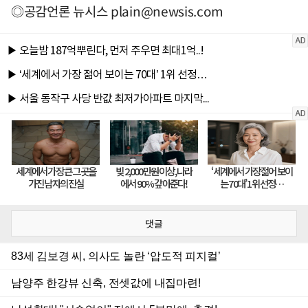
◎공감언론 뉴시스
plain@newsis.com
댓글