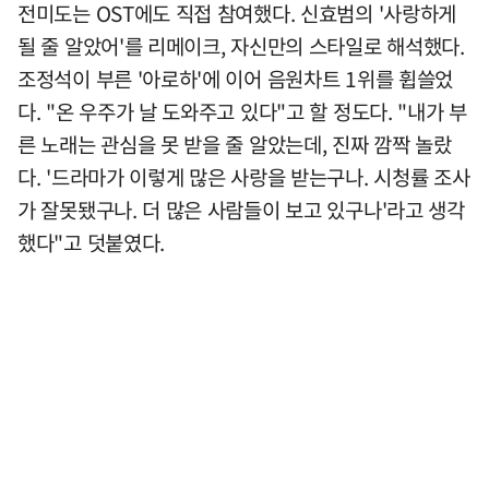
전미도는 OST에도 직접 참여했다. 신효범의 '사랑하게
될 줄 알았어'를 리메이크, 자신만의 스타일로 해석했다.
조정석이 부른 '아로하'에 이어 음원차트 1위를 휩쓸었
다. "온 우주가 날 도와주고 있다"고 할 정도다. "내가 부
른 노래는 관심을 못 받을 줄 알았는데, 진짜 깜짝 놀랐
다. '드라마가 이렇게 많은 사랑을 받는구나. 시청률 조사
가 잘못됐구나. 더 많은 사람들이 보고 있구나'라고 생각
했다"고 덧붙였다.