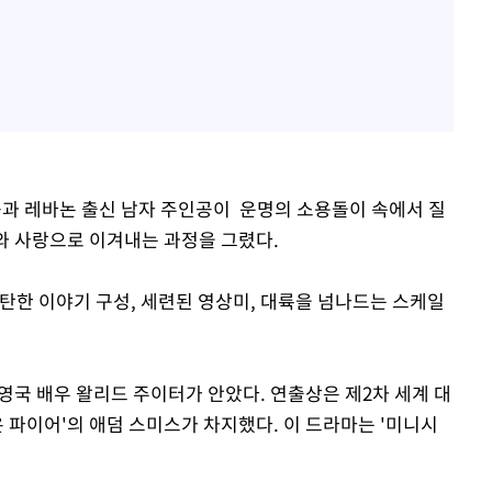
공과 레바논 출신 남자 주인공이 운명의 소용돌이 속에서 질
애와 사랑으로 이겨내는 과정을 그렸다.
탄한 이야기 구성, 세련된 영상미, 대륙을 넘나드는 스케일
영국 배우 왈리드 주이터가 안았다. 연출상은 제2차 세계 대
온 파이어'의 애덤 스미스가 차지했다. 이 드라마는 '미니시