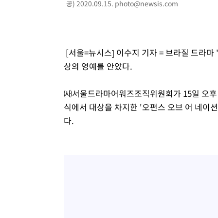
공) 2020.09.15.
photo@newsis.com
[서울=뉴시스] 이수지 기자 = 브라질 드라마 
상의 영예를 안았다.
㈔서울드라마어워즈조직위원회가 15일 오후 3
식에서 대상을 차지한 '오펀스 오브 어 네이
다.