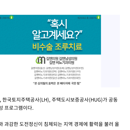
한국토지주택공사(LH), 주택도시보증공사(HUG)가 공동
육성 프로그램이다.
와 과감한 도전정신이 침체되는 지역 경제에 활력을 불러 올