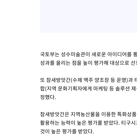
국토부는 성수미술관이 새로운 아이디어를 통한
성과를 올리는 점을 높이 평가해 대상으로 선
또 참새방앗간(수제 맥주 양조장 등 운영)과
합(지역 문화기획자에게 마케팅 등 솔루션 제
정했다.
참새방앗간은 지역농산물을 이용한 특화상품을
활용하는 능력이 높은 평가를 받았다. 티구시
것이 높은 평가를 받았다.