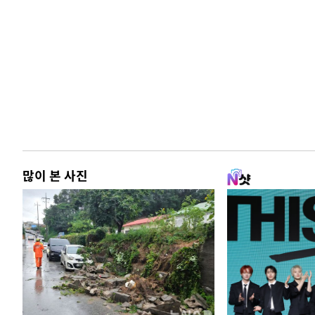
많이 본 사진