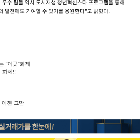
정된 우수 팀들 역시 도시재생 청년혁신스타 프로그램을 통해
의 발전에도 기여할 수 있기를 응원한다"고 밝혔다.