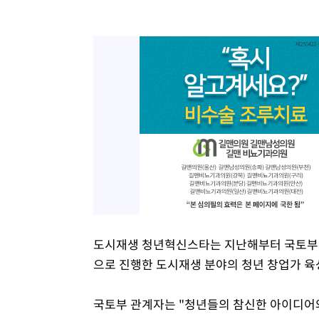
도시재생 청년혁신스타는 지난해부터 국토부, 
으로 진행한 도시재생 분야의 청년 창업가 
국토부 관계자는 "청년들의 참신한 아이디어