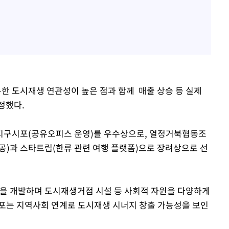
 도시재생 연관성이 높은 점과 함께 매출 상승 등 실제
정했다.
 티구시포(공유오피스 운영)를 우수상으로, 열정거북협동조
공)과 스타트립(한류 관련 여행 플랫폼)으로 장려상으로 선
 개발하며 도시재생거점 시설 등 사회적 자원을 다양하게
포는 지역사회 연계로 도시재생 시너지 창출 가능성을 보인