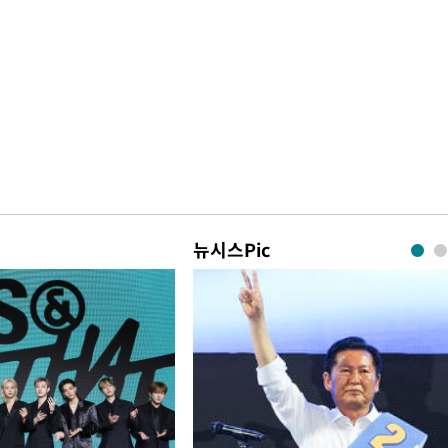
뉴시스Pic