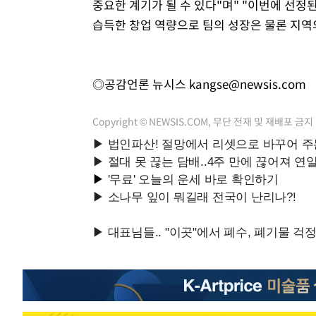
중요한 계기가 될 수 있다"며" "이번에 선
습득한 창업 역량으로 팀의 성장은 물론 지역
◎공감언론 뉴시스
kangse@newsis.com
Copyright © NEWSIS.COM, 무단 전재 및 재배포 금지