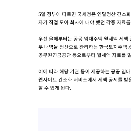
5일 정부에 따르면 국세청은 연말정산 간소화
자가 직접 모아 회사에 내야 했던 각종 자료
우선 올해부터는 공공 임대주택 월세액 세액 
부 내역을 전산으로 관리하는 한국토지주택공사
공무원연금공단 등으로부터 월세액 자료를 일
이에 따라 해당 기관 등이 제공하는 공공 임
웹사이트 간소화 서비스에서 세액 공제를 받을
할 수 있게 된다.