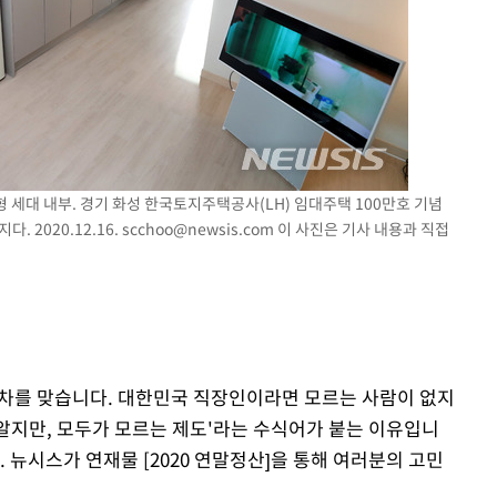
 격파
다"
형 세대 내부. 경기 화성 한국토지주택공사(LH) 임대주택 100만호 기념
 2020.12.16.
scchoo@newsis.com
이 사진은 기사 내용과 직접
6년차를 맞습니다. 대한민국 직장인이라면 모르는 사람이 없지
 알지만, 모두가 모르는 제도'라는 수식어가 붙는 이유입니
 뉴시스가 연재물 [2020 연말정산]을 통해 여러분의 고민