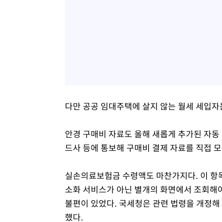
다만 공공 임대주택에 살지 않는 월세 세입자는
안경 구매비 자료도 올해 새롭게 추가된 자동 
드사 등에 통보해 구매비 결제 자료를 직접 
실손의료보험금 수령액도 마찬가지다. 이 항목의
소화 서비스가 아닌 별개의 화면에서 조회해야
불편이 있었다. 국세청은 관련 법령을 개정해
했다.