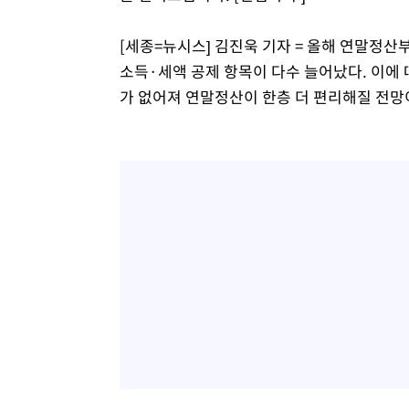
[세종=뉴시스] 김진욱 기자 = 올해 연말정
소득·세액 공제 항목이 다수 늘어났다. 이에 
가 없어져 연말정산이 한층 더 편리해질 전망