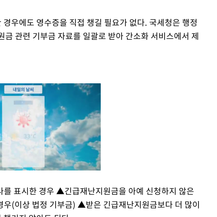
경우에도 영수증을 직접 챙길 필요가 없다. 국세청은 행정
 관련 기부금 자료를 일괄로 받아 간소화 서비스에서 제
사를 표시한 경우 ▲긴급재난지원금을 아예 신청하지 않은
경우(이상 법정 기부금) ▲받은 긴급재난지원금보다 더 많이
Mute