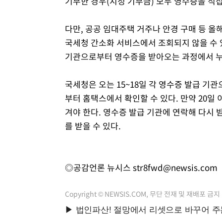
기부한 경우(지정 기부금) 모두 영수증을 직접
다만, 공공 임대주택 거주나 안경 구매 등 
국세청 간소화 서비스에서 조회되지 않을 수 
기관으로부터 영수증을 받아오는 과정에서 누
국세청은 오는 15~18일 각 영수증 발급 기
부터 홈택스에서 확인할 수 있다. 만약 20일
겨야 한다. 영수증 발급 기관에 연락해 다시 
를 받을 수 있다.
◎공감언론 뉴시스
str8fwd@newsis.com
Copyright © NEWSIS.COM, 무단 전재 및 재배포 금지