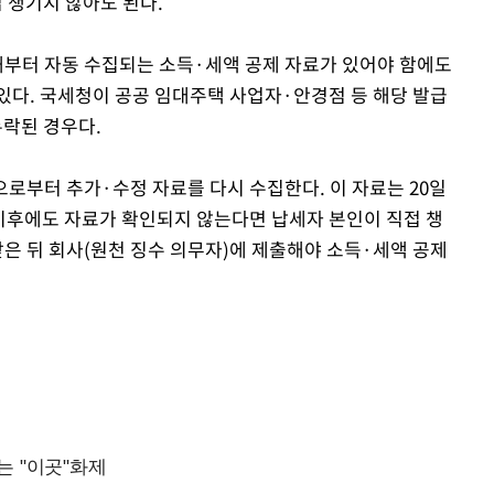
 챙기지 않아도 된다.
올해부터 자동 수집되는 소득·세액 공제 자료가 있어야 함에도
있다. 국세청이 공공 임대주택 사업자·안경점 등 해당 발급
락된 경우다.
관으로부터 추가·수정 자료를 다시 수집한다. 이 자료는 20일
 이후에도 자료가 확인되지 않는다면 납세자 본인이 직접 챙
받은 뒤 회사(원천 징수 의무자)에 제출해야 소득·세액 공제