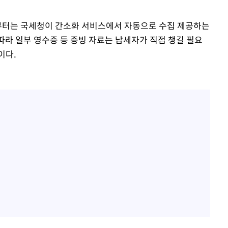
산부터는 국세청이 간소화 서비스에서 자동으로 수집 제공하는
따라 일부 영수증 등 증빙 자료는 납세자가 직접 챙길 필요
이다.