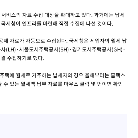
 서비스의 자료 수집 대상을 확대하고 있다. 과거에는 납세
를 국세청이 인프라를 마련해 직접 수집에 나선 것이다.
공제 자료가 자동으로 수집된다. 국세청은 세입자의 월세 납
(LH)·서울도시주택공사(SH)·경기도시주택공사(GH)·
괄 수집하기로 했다.
대주택에 월세로 거주하는 납세자의 경우 올해부터는 홈택스
 수 있는 월세액 납부 자료를 마우스 클릭 몇 번이면 확인