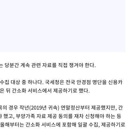
 당분간 계속 관련 자료를 직접 챙겨야 한다.
수집 대상 중 하나다. 국세청은 전국 안경점 명단을 신용카
모은 뒤 간소화 서비스에서 제공하기로 했다.
 경우 작년(2019년 귀속) 연말정산부터 제공했지만, 간
 했고, 부양가족 자료 제공 동의를 재차 신청해야 하는 등
 올해부터는 간소화 서비스에 포함해 일괄 수집, 제공하기로