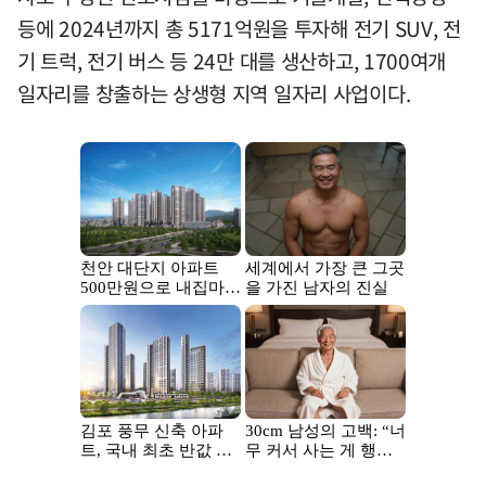
등에 2024년까지 총 5171억원을 투자해 전기 SUV, 전
기 트럭, 전기 버스 등 24만 대를 생산하고, 1700여개
일자리를 창출하는 상생형 지역 일자리 사업이다.