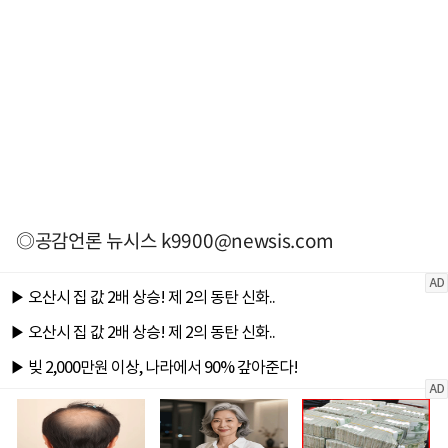
◎공감언론 뉴시스
k9900@newsis.com