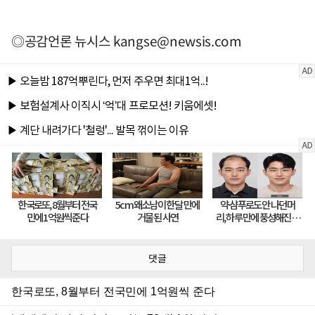
◎공감언론 뉴시스
kangse@newsis.com
댓글