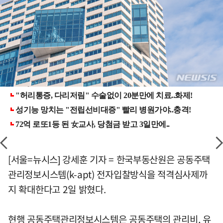
[서울=뉴시스] 강세훈 기자 = 한국부동산원은 공동주택
관리정보시스템(k-apt) 전자입찰방식을 적격심사제까
지 확대한다고 2일 밝혔다.
현행 공동주택관리정보시스템은 공동주택의 관리비, 유