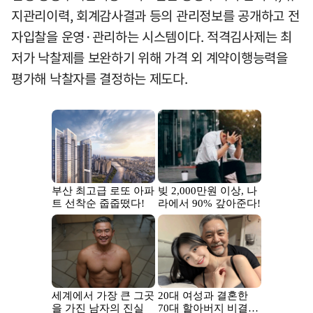
지관리이력, 회계감사결과 등의 관리정보를 공개하고 전
자입찰을 운영·관리하는 시스템이다. 적격김사제는 최
저가 낙찰제를 보완하기 위해 가격 외 계약이행능력을
평가해 낙찰자를 결정하는 제도다.