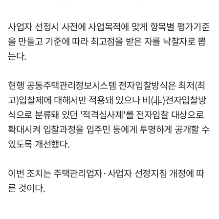
사업자 선정시 사전에 사업목적에 맞게 항목별 평가기준
을 만들고 기준에 따라 최고점을 받은 자를 낙찰자로 뽑
는다.
현행 공동주택관리정보시스템 전자입찰방식은 최저(최
고)입찰제에 대해서만 적용돼 있으나 비(非)전자입찰방
식으로 분류돼 있던 '적격심사제'를 전자입찰 대상으로
확대시켜 입찰과정을 입주민 등에게 투명하게 공개할 수
있도록 개선했다.
이번 조치는 주택관리업자·사업자 선정지침 개정에 따
른 것이다.