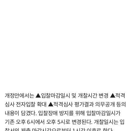
개정안에서는 ▲입찰마감일시 및 개찰시간 변경 ▲적격
심사 전자입찰 확대 ▲적격심사 평가결과 의무공개 등의
내용이 담겼다. 입찰장애 방지를 위해 입찰마감일시가
기존 오후 6시에서 오후 5시로 변경된다. 개찰일시는 입
찰서의 제출 마감시간으로부터 1시간 이후로 한다.