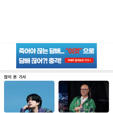
많이 본 기사