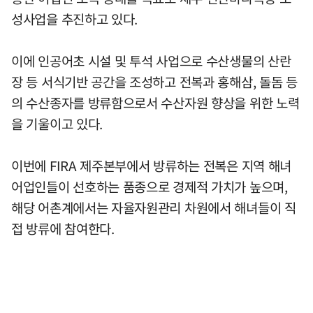
성사업을 추진하고 있다.
이에 인공어초 시설 및 투석 사업으로 수산생물의 산란
장 등 서식기반 공간을 조성하고 전복과 홍해삼, 돌돔 등
의 수산종자를 방류함으로서 수산자원 향상을 위한 노력
을 기울이고 있다.
이번에 FIRA 제주본부에서 방류하는 전복은 지역 해녀
어업인들이 선호하는 품종으로 경제적 가치가 높으며,
해당 어촌계에서는 자율자원관리 차원에서 해녀들이 직
접 방류에 참여한다.