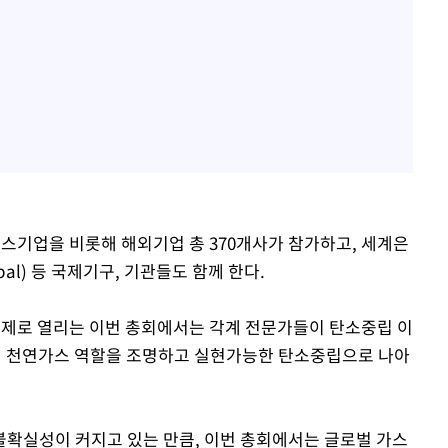
스기업을 비롯해 해외기업 총 370개사가 참가하고, 세계은
al) 등 국제기구, 기관들도 함께 한다.
주제로 열리는 이번 총회에서는 각계 전문가들이 탄소중립 이
)으로서 천연가스 역할을 조명하고 실현가능한 탄소중립으로 나아
확실성이 커지고 있는 만큼, 이번 총회에서는 글로벌 가스