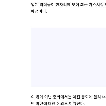
업계 리더들이 한자리에 모여 최근 가스시장 
예정이다.
이 밖에 이번 총회에서는 이전 총회에 달리 
반 마련에 대한 논의도 이뤄진다.