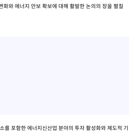
변화와 에너지 안보 확보에 대해 활발한 논의의 장을 펼칠
수소를 포함한 에너지신산업 분야의 투자 활성화와 제도적 기