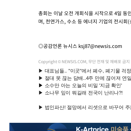
총회는 이날 오전 개회식을 시작으로 4일 동안
며, 천연가스, 수소 등 에너지 기업의 전시회
◎공감언론 뉴시스
ksj87@newsis.com
Copyright © NEWSIS.COM, 무단 전재 및 재배포 금지