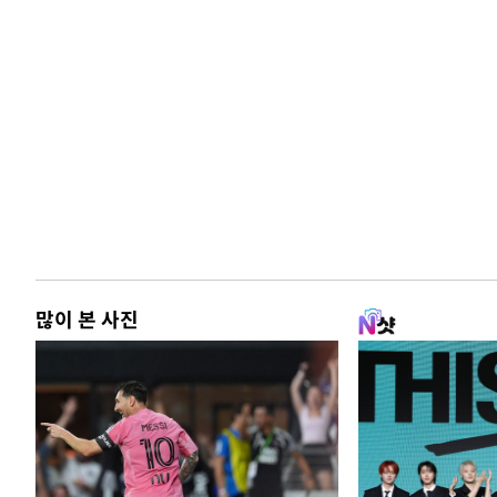
많이 본 사진