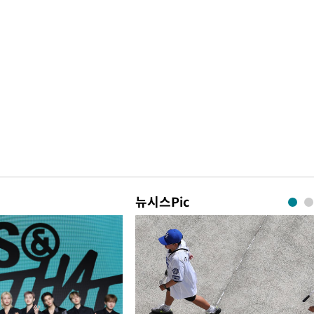
뉴시스Pic