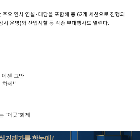
 주요 연사 연설·대담을 포함해 총 62개 세션으로 진행되
(상시 운영)와 산업시찰 등 각종 부대행사도 열린다.