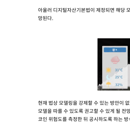
아울러 디지털자산기본법이 제정되면 해당 모
망된다.
현재 법상 모델링을 강제할 수 있는 방안이 
모델을 따를 수 있도록 권고할 수 있게 될 전
코인 위험도를 측정한 뒤 공시하도록 하는 방