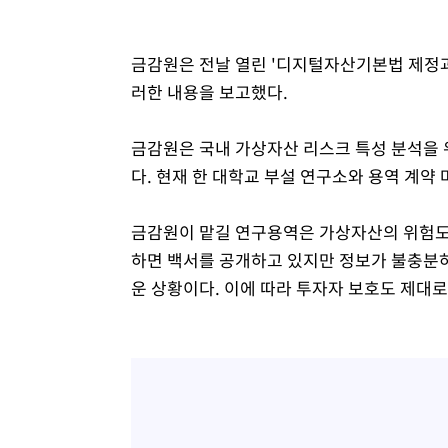
금감원은 전날 열린 '디지털자산기본법 제정과
러한 내용을 보고했다.
금감원은 국내 가상자산 리스크 특성 분석을 
다. 현재 한 대학교 부설 연구소와 용역 계약
금감원이 맡길 연구용역은 가상자산의 위험도
하면 백서를 공개하고 있지만 정보가 불충분
운 상황이다. 이에 따라 투자자 보호도 제대로