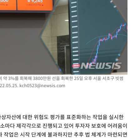
속[다음주
다"
려 죄송"
 약 3%를 회복해 3800만원 선을 회복한 25일 오후 서울 서초구 빗썸
.05.25.
kch0523@newsis.com
 가상자산에 대한 위험도 평가를 표준화하는 작업을 실시한
래소마다 제각각으로 진행되고 있어 투자자 보호에 어려움이
 작업은 시작 단계에 불과하지만 추후 법 체계가 마련되면