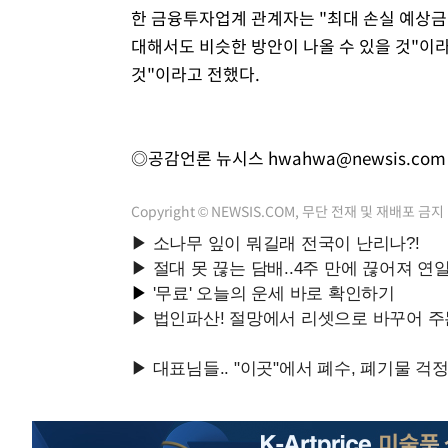
한 금융투자업계 관계자는 "최대 손실 예상금
대해서도 비슷한 방안이 나올 수 있을 것"이라
것"이라고 전했다.
◎공감언론 뉴시스
hwahwa@newsis.com
Copyright © NEWSIS.COM, 무단 전재 및 재배포 금지