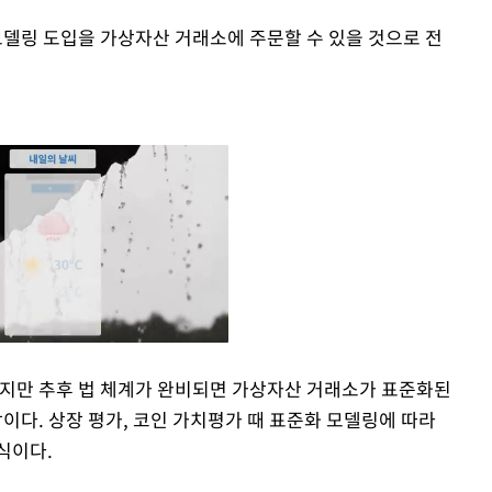
델링 도입을 가상자산 거래소에 주문할 수 있을 것으로 전
없지만 추후 법 체계가 완비되면 가상자산 거래소가 표준화된
망이다. 상장 평가, 코인 가치평가 때 표준화 모델링에 따라
Mute
식이다.