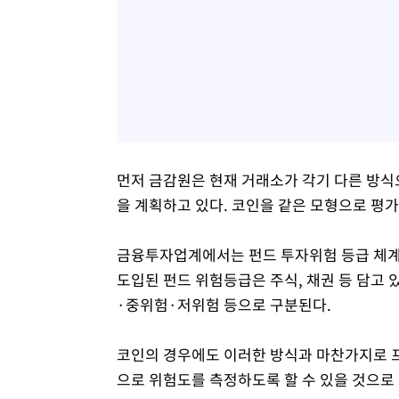
먼저 금감원은 현재 거래소가 각기 다른 방식
을 계획하고 있다. 코인을 같은 모형으로 평
금융투자업계에서는 펀드 투자위험 등급 체계와
도입된 펀드 위험등급은 주식, 채권 등 담고
·중위험·저위험 등으로 구분된다.
코인의 경우에도 이러한 방식과 마찬가지로 
으로 위험도를 측정하도록 할 수 있을 것으로