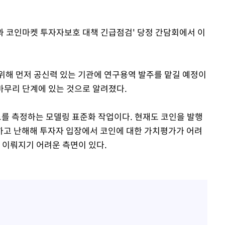
 코인마켓 투자자보호 대책 긴급점검' 당정 간담회에서 이
위해 먼저 공신력 있는 기관에 연구용역 발주를 맡길 예정이
 마무리 단계에 있는 것으로 알려졌다.
를 측정하는 모델링 표준화 작업이다. 현재도 코인을 발행
하고 난해해 투자자 입장에서 코인에 대한 가치평가가 어려
 이뤄지기 어려운 측면이 있다.