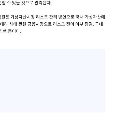
할 수 있을 것으로 관측된다.
감원은 가상자산시장 리스크 관리 방안으로 국내 가상자산에
테라 사태 관련 금융시장으로 리스크 전이 여부 점검, 국내
진행 중이다.