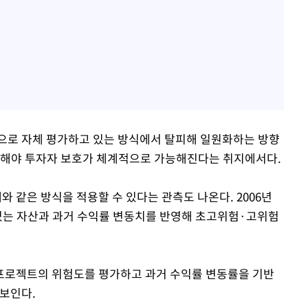
으로 자체 평가하고 있는 방식에서 탈피해 일원화하는 방향
가해야 투자자 보호가 체계적으로 가능해진다는 취지에서다.
 같은 방식을 적용할 수 있다는 관측도 나온다. 2006년
 있는 자산과 과거 수익률 변동치를 반영해 초고위험·고위험
프로젝트의 위험도를 평가하고 과거 수익률 변동률을 기반
 보인다.