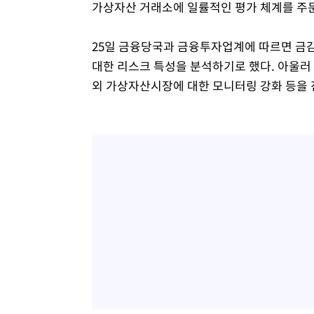
가상자산 거래소에 일률적인 평가 체계를 주문
25일 금융당국과 금융투자업계에 따르면 금
대한 리스크 특성을 분석하기로 했다. 아울러 
외 가상자산시장에 대한 모니터링 강화 등을 