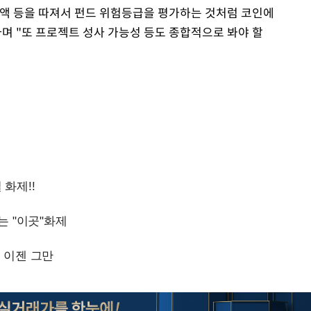
액 등을 따져서 펀드 위험등급을 평가하는 것처럼 코인에
며 "또 프로젝트 성사 가능성 등도 종합적으로 봐야 할