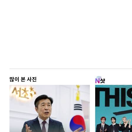
많이 본 사진