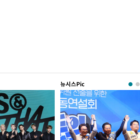
뉴시스Pic