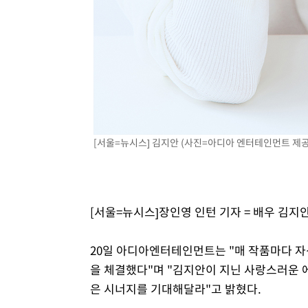
[서울=뉴시스] 김지안 (사진=아디아 엔터테인먼트 제
[서울=뉴시스]장인영 인턴 기자 = 배우 김
20일 아디아엔터테인먼트는 "매 작품마다 
을 체결했다"며 "김지안이 지닌 사랑스러운 
은 시너지를 기대해달라"고 밝혔다.