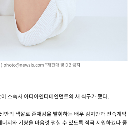
공)
photo@newsis.com
*재판매 및 DB 금지
지안이 소속사 아디아엔터테인먼트의 새 식구가 됐다.
자신만의 색깔로 존재감을 발휘하는 배우 김지안과 전속계약
에너지와 기량을 마음껏 펼칠 수 있도록 적극 지원하겠다 좋