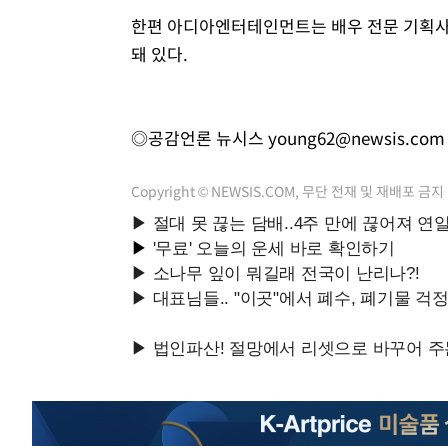
한편 아디아엔터테인먼트는 배우 전문 기획사다.
돼 있다.
◎공감언론 뉴시스
young62@newsis.com
Copyright © NEWSIS.COM, 무단 전재 및 재배포 금지