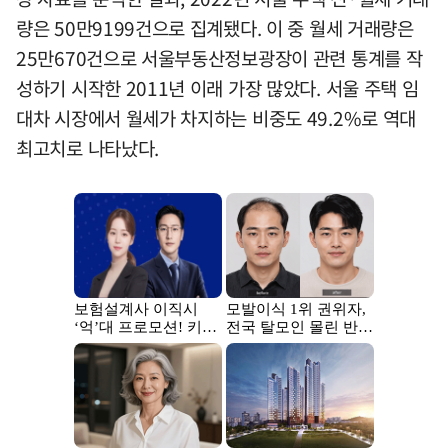
량은 50만9199건으로 집계됐다. 이 중 월세 거래량은
25만670건으로 서울부동산정보광장이 관련 통계를 작
성하기 시작한 2011년 이래 가장 많았다. 서울 주택 임
대차 시장에서 월세가 차지하는 비중도 49.2%로 역대
최고치로 나타났다.