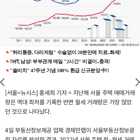
[서울=뉴시스] 홍세희 기자 = 지난해 서울 주택 매매거래
량은 역대 최저를 기록한 반면 월세 거래량은 가장 많았
던 것으로 나타났다.
4일 부동산정보제공 업체 경제만랩이 서울부동산정보광
장 자료를 분석한 결과, 2022년 서울 주택 전·월세 거래