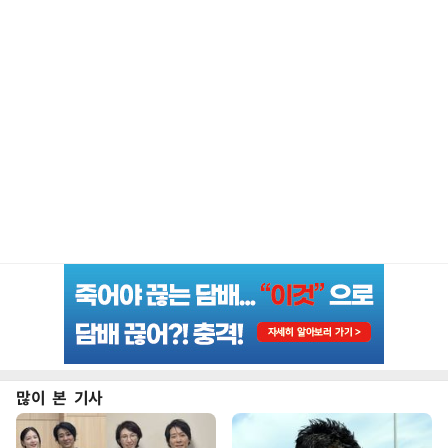
많이 본 기사