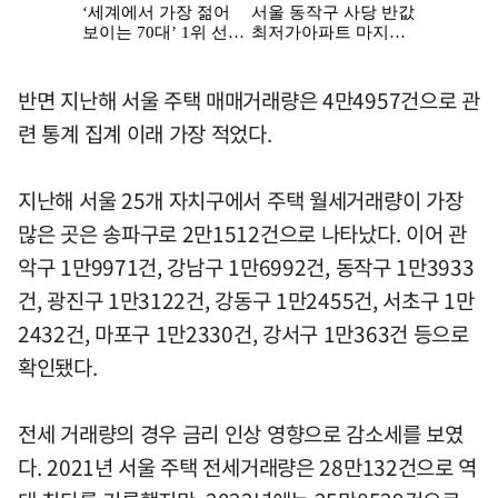
반면 지난해 서울 주택 매매거래량은 4만4957건으로 관
련 통계 집계 이래 가장 적었다.
지난해 서울 25개 자치구에서 주택 월세거래량이 가장
많은 곳은 송파구로 2만1512건으로 나타났다. 이어 관
악구 1만9971건, 강남구 1만6992건, 동작구 1만3933
건, 광진구 1만3122건, 강동구 1만2455건, 서초구 1만
2432건, 마포구 1만2330건, 강서구 1만363건 등으로
확인됐다.
전세 거래량의 경우 금리 인상 영향으로 감소세를 보였
다. 2021년 서울 주택 전세거래량은 28만132건으로 역