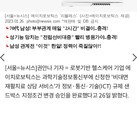
[서울=뉴시스] 에이치로보틱스 '리블레스'. (사진=에이치로보틱스 제공)
2023.01.26.
photo@newsis.com
*재판매 및 DB 금지
[서울=뉴시스]권안나 기자 = 로봇기반 헬스케어 기업 에
이치로보틱스는 과학기술정보통신부에 신청한 '비대면
재활치료 상담 서비스'가 정보·통신·기술(ICT) 규제 샌
드박스 지정조건 변경 승인을 완료했다고 26일 밝혔다.