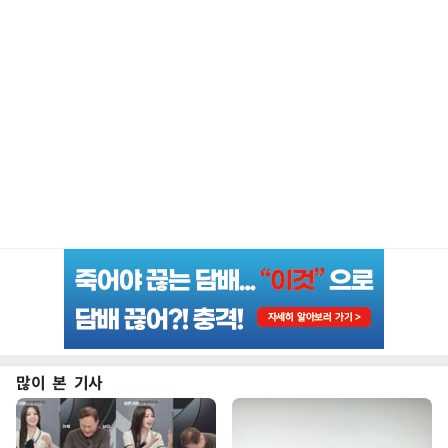
많이 본 기사