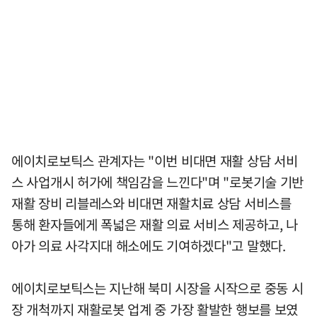
에이치로보틱스 관계자는 "이번 비대면 재활 상담 서비
스 사업개시 허가에 책임감을 느낀다"며 "로봇기술 기반
재활 장비 리블레스와 비대면 재활치료 상담 서비스를
통해 환자들에게 폭넓은 재활 의료 서비스 제공하고, 나
아가 의료 사각지대 해소에도 기여하겠다"고 말했다.
에이치로보틱스는 지난해 북미 시장을 시작으로 중동 시
장 개척까지 재활로봇 업계 중 가장 활발한 행보를 보였