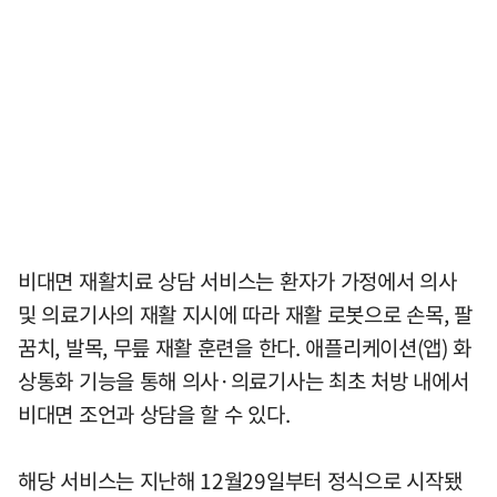
비대면 재활치료 상담 서비스는 환자가 가정에서 의사
및 의료기사의 재활 지시에 따라 재활 로봇으로 손목, 팔
꿈치, 발목, 무릎 재활 훈련을 한다. 애플리케이션(앱) 화
상통화 기능을 통해 의사·의료기사는 최초 처방 내에서
비대면 조언과 상담을 할 수 있다.
해당 서비스는 지난해 12월29일부터 정식으로 시작됐