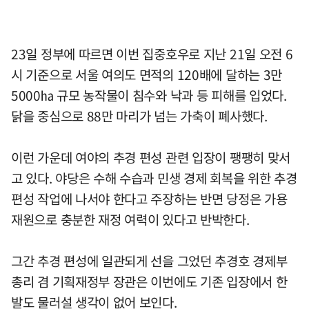
23일 정부에 따르면 이번 집중호우로 지난 21일 오전 6
시 기준으로 서울 여의도 면적의 120배에 달하는 3만
5000㏊ 규모 농작물이 침수와 낙과 등 피해를 입었다.
닭을 중심으로 88만 마리가 넘는 가축이 폐사했다.
이런 가운데 여야의 추경 편성 관련 입장이 팽팽히 맞서
고 있다. 야당은 수해 수습과 민생 경제 회복을 위한 추경
편성 작업에 나서야 한다고 주장하는 반면 당정은 가용
재원으로 충분한 재정 여력이 있다고 반박한다.
그간 추경 편성에 일관되게 선을 그었던 추경호 경제부
총리 겸 기획재정부 장관은 이번에도 기존 입장에서 한
발도 물러설 생각이 없어 보인다.