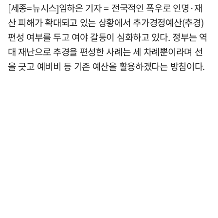
[세종=뉴시스]임하은 기자 = 전국적인 폭우로 인명·재
산 피해가 확대되고 있는 상황에서 추가경정예산(추경)
편성 여부를 두고 여야 갈등이 심화하고 있다. 정부는 역
대 재난으로 추경을 편성한 사례는 세 차례뿐이라며 선
을 긋고 예비비 등 기존 예산을 활용하겠다는 방침이다.