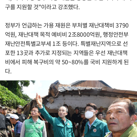
구를 지원할 것"이라고 강조했다.
정부가 언급하는 가용 재원은 부처별 재난대책비 3790
억원, 재난대책 목적 예비비 2조8000억원, 행정안전부
재난안전특별교부세 1조 등이다. 특별재난지역으로 선
포한 13곳과 추가로 지정되는 지역들은 우선 재난대책
비에서 피해 복구비의 약 50~80%를 국비 지원하게 된
다.