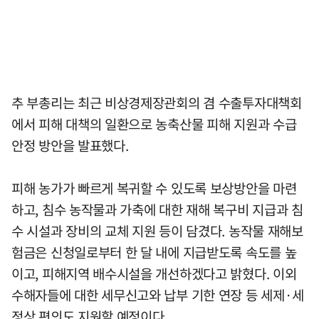
추 부총리는 최근 비상경제장관회의 겸 수출투자대책회
에서 피해 대책의 일환으로 농축산물 피해 지원과 수급
안정 방안을 발표했다.
피해 농가가 빠르게 복귀할 수 있도록 보상방안을 마련
하고, 침수 농작물과 가축에 대한 재해 복구비 지급과 침
수 시설과 장비의 교체 지원 등이 담겼다. 농작물 재해보
험금은 신청일로부터 한 달 내에 지급받도록 속도를 높
이고, 피해지역 배수시설을 개선하겠다고 밝혔다. 이외
수해자들에 대한 세무신고와 납부 기한 연장 등 세제·세
정상 편의도 지원할 예정이다.