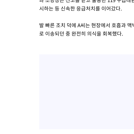
시하는 등 신속한 응급처치를 이어갔다.
발 빠른 조치 덕에 A씨는 현장에서 호흡과 맥
로 이송되던 중 완전히 의식을 회복했다.