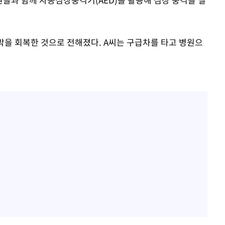
박을 회복한 것으로 전해졌다. A씨는 구급차를 타고 병원으