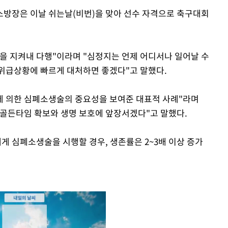
소방장은 이날 쉬는날(비번)을 맞아 선수 자격으로 축구대회
을 지켜내 다행"이라며 "심정지는 언제 어디서나 일어날 수
위급상황에 빠르게 대처하면 좋겠다"고 말했다.
 의한 심폐소생술의 중요성을 보여준 대표적 사례"라며
골든타임 확보와 생명 보호에 앞장서겠다"고 말했다.
 심폐소생술을 시행할 경우, 생존률은 2~3배 이상 증가