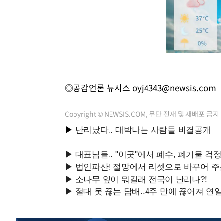
◎공감언론 뉴시스
oyj4343@newsis.com
Copyright © NEWSIS.COM, 무단 전재 및 재배포 금지