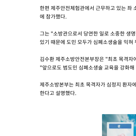
한편 제주안전체험관에서 근무하고 있는 좌 
에 참가했다.
그는 "소방관으로서 당연한 일로 소중한 생명
있기 때문에 도민 모두가 심폐소생술을 익혀 
김수환 제주소방안전본부장은 "최초 목격자에
"앞으로도 범도민 심폐소생술 교육을 강화해 
제주소방본부는 최초 목격자가 심정지 환자에게
한다고 설명했다.