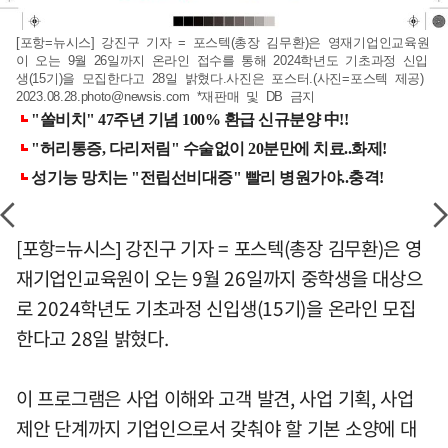
[포항=뉴시스] 강진구 기자 = 포스텍(총장 김무환)은 영재기업인교육원
이 오는 9월 26일까지 온라인 접수를 통해 2024학년도 기초과정 신입
생(15기)을 모집한다고 28일 밝혔다.사진은 포스터.(사진=포스텍 제공)
2023.08.28.photo@newsis.com
*재판매 및 DB 금지
[포항=뉴시스] 강진구 기자 = 포스텍(총장 김무환)은 영
재기업인교육원이 오는 9월 26일까지 중학생을 대상으
로 2024학년도 기초과정 신입생(15기)을 온라인 모집
한다고 28일 밝혔다.
이 프로그램은 사업 이해와 고객 발견, 사업 기획, 사업
제안 단계까지 기업인으로서 갖춰야 할 기본 소양에 대