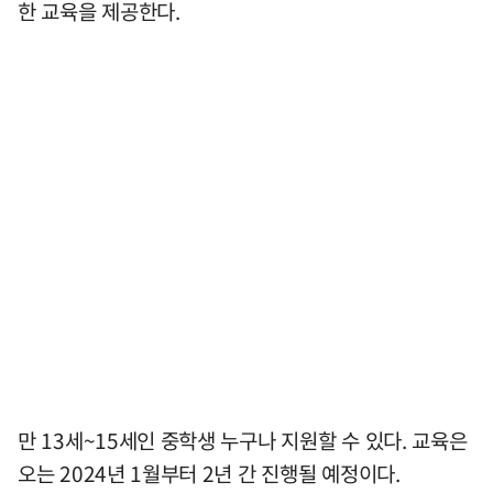
한 교육을 제공한다.
만 13세~15세인 중학생 누구나 지원할 수 있다. 교육은
오는 2024년 1월부터 2년 간 진행될 예정이다.