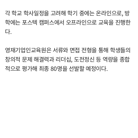
각 학교 학사일정을 고려해 학기 중에는 온라인으로, 방
학에는 포스텍 캠퍼스에서 오프라인으로 교육을 진행한
다.
영재기업인교육원은 서류와 면접 전형을 통해 학생들의
창의적 문제 해결력과 리더십, 도전정신 등 역량을 종합
적으로 평가해 최종 80명을 선발할 예정이다.