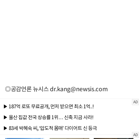
◎공감언론 뉴시스
dr.kang@newsis.com