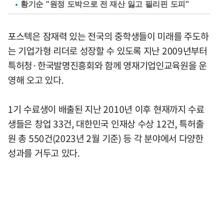
황기순 "원정 도박으로 전 재산 잃고 필리핀 도피"
포스텍은 잠재력 있는 전국의 중학생들이 미래를 주도하
는 기업가형 리더로 성장할 수 있도록 지난 2009년부터
특허청·한국발명진흥회와 함께 영재기업인교육원을 운
영해 오고 있다.
1기 수료생이 배출된 지난 2010년 이후 현재까지 수료
생들은 창업 33건, 대한민국 인재상 수상 12건, 특허출
원 총 550건(2023년 2월 기준) 등 각 분야에서 다양한
성과를 거두고 있다.