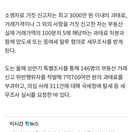
소명자료 거짓 신고자는 최고 3000만 원 이내의 과태료,
거래가격이나 그 외의 사항을 거짓 신고한 자는 부동산
실제 거래가액의 100분의 5에 해당하는 과태료 처분과
함께 양도세 또는 증여세 탈루 혐의로 세무조사를 받게
된다.
도는 올해 상반기 특별조사를 통해 146명의 부동산 거래
신고 위반행위자를 적발해 7억700여만 원의 과태료를
부과하고, 의심 사례 311건에 대해 국세청에 탈세 등 세
무조사 실시를 요청한 바 있다.
이시간
핫
뉴스