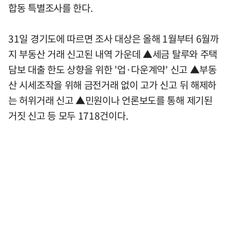
합동 특별조사를 한다.
31일 경기도에 따르면 조사 대상은 올해 1월부터 6월까
지 부동산 거래 신고된 내역 가운데 ▲세금 탈루와 주택
담보 대출 한도 상향을 위한 '업·다운계약' 신고 ▲부동
산 시세조작을 위해 금전거래 없이 고가 신고 뒤 해제하
는 허위거래 신고 ▲민원이나 언론보도를 통해 제기된
거짓 신고 등 모두 1718건이다.