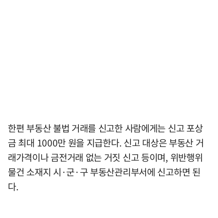
한편 부동산 불법 거래를 신고한 사람에게는 신고 포상
금 최대 1000만 원을 지급한다. 신고 대상은 부동산 거
래가격이나 금전거래 없는 거짓 신고 등이며, 위반행위
물건 소재지 시·군·구 부동산관리부서에 신고하면 된
다.