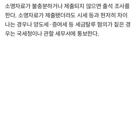
소명자료가 불충분하거나 제출되지 않으면 출석 조사를
한다. 소명자료가 제출됐더라도 시세 등과 현저히 차이
나는 경우나 양도세·증여세 등 세금탈루 혐의가 짙은 경
우는 국세청이나 관할 세무서에 통보한다.