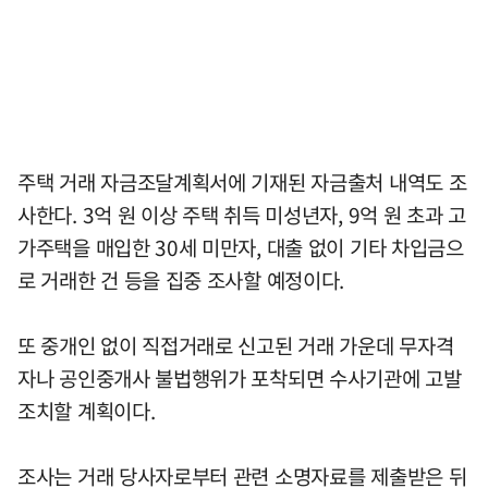
주택 거래 자금조달계획서에 기재된 자금출처 내역도 조
사한다. 3억 원 이상 주택 취득 미성년자, 9억 원 초과 고
가주택을 매입한 30세 미만자, 대출 없이 기타 차입금으
로 거래한 건 등을 집중 조사할 예정이다.
또 중개인 없이 직접거래로 신고된 거래 가운데 무자격
자나 공인중개사 불법행위가 포착되면 수사기관에 고발
조치할 계획이다.
조사는 거래 당사자로부터 관련 소명자료를 제출받은 뒤