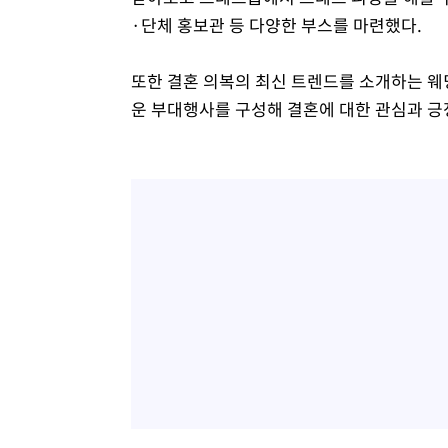
·단체 홍보관 등 다양한 부스를 마련했다.
또한 결혼 의복의 최신 트렌드를 소개하는 웨딩
운 부대행사를 구성해 결혼에 대한 관심과 긍