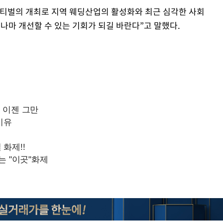
스티벌의 개최로 지역 웨딩산업의 활성화와 최근 심각한 사회
나마 개선할 수 있는 기회가 되길 바란다”고 말했다.