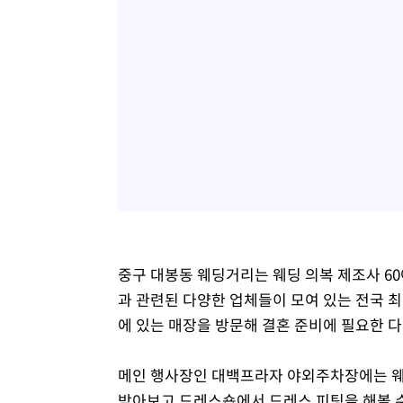
중구 대봉동 웨딩거리는 웨딩 의복 제조사 6
과 관련된 다양한 업체들이 모여 있는 전국 
에 있는 매장을 방문해 결혼 준비에 필요한 다
메인 행사장인 대백프라자 야외주차장에는 웨
받아보고 드레스숍에서 드레스 피팅을 해볼 수