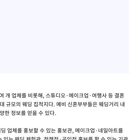
0여 개 업체를 비롯해, 스튜디오·메이크업·여행사 등 결혼
최대 규모의 웨딩 집적지다. 예비 신혼부부들은 웨딩거리 내
양한 정보를 얻을 수 있다.
딩 업체를 홍보할 수 있는 홍보관, 메이크업·네일아트를
 있는 웨딩 체험관, 정책적·공익적 홍보를 할 수 있는 기관