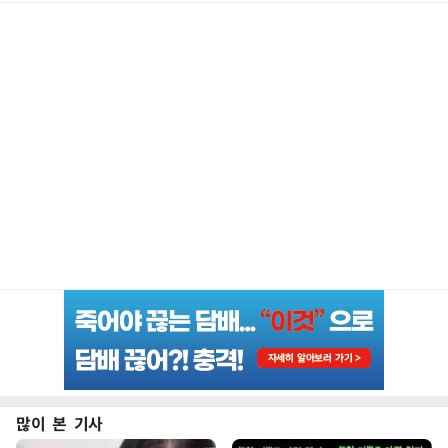
많이 본 기사