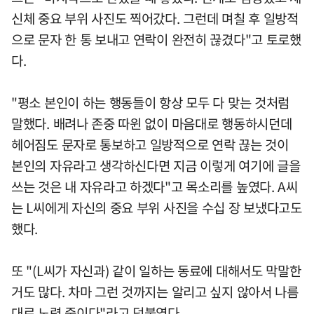
신체 중요 부위 사진도 찍어갔다. 그런데 며칠 후 일방적
으로 문자 한 통 보내고 연락이 완전히 끊겼다"고 토로했
다.
"평소 본인이 하는 행동들이 항상 모두 다 맞는 것처럼
말했다. 배려나 존중 따윈 없이 마음대로 행동하시던데
헤어짐도 문자로 통보하고 일방적으로 연락 끊는 것이
본인의 자유라고 생각하신다면 지금 이렇게 여기에 글을
쓰는 것은 내 자유라고 하겠다"고 목소리를 높였다. A씨
는 L씨에게 자신의 중요 부위 사진을 수십 장 보냈다고도
했다.
또 "(L씨가 자신과) 같이 일하는 동료에 대해서도 막말한
거도 많다. 차마 그런 것까지는 알리고 싶지 않아서 나름
대로 노력 중이다"라고 덧붙였다.