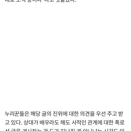
누리꾼들은 해당 글의 진위에 대한 의견을 우선 주고 받
고 있다. 상대가 배우라도 해도 사적인 관계에 대한 폭로