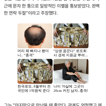
근에 문자 한 통으로 일방적인 이별을 통보받았다. 완벽
한 연락 두절"이라고 주장했다.
그는 "마지막으로 만났을 때 좋았다. 관계도 엄청했고 제