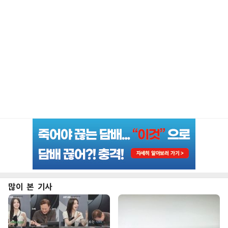
많이 본 기사