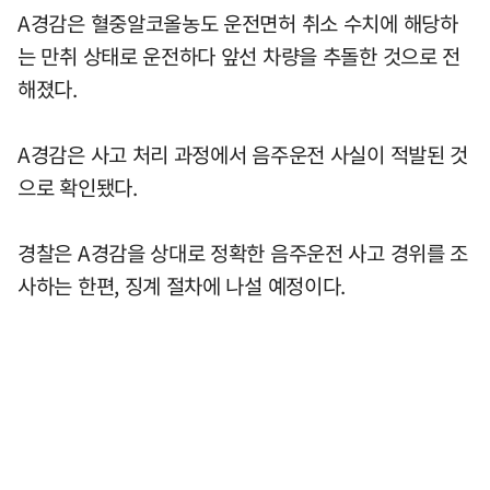
A경감은 혈중알코올농도 운전면허 취소 수치에 해당하
는 만취 상태로 운전하다 앞선 차량을 추돌한 것으로 전
해졌다.
A경감은 사고 처리 과정에서 음주운전 사실이 적발된 것
으로 확인됐다.
경찰은 A경감을 상대로 정확한 음주운전 사고 경위를 조
사하는 한편, 징계 절차에 나설 예정이다.