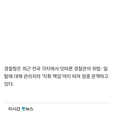
경찰청은 최근 전국 각지에서 잇따른 경찰관의 위법·일
탈에 대해 관리자의 '지휘 책임'까지 따져 엄중 문책하고
있다.
이시간
핫
뉴스