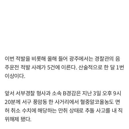
이번 적발을 비롯해 올해 들어 광주에서는 경찰관의 음
주운전 적발 사례가 5건에 이른다. 산술적으로 한 달 1번
이상이다.
앞서 서부경찰 형사과 소속 B경감은 지난 3일 오후 9시
20분께 서구 풍암동 한 사거리에서 혈중알코올농도 면
허 취소 수치에 해당하는 만취 상태로 추돌 사고를 내 직
위해제 됐다.