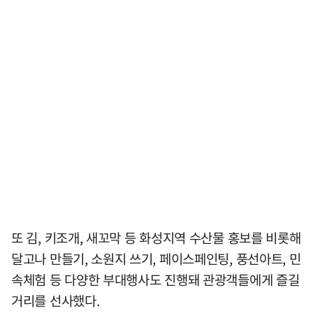
또 김, 키조개, 새꼬막 등 화성지역 수산물 홍보를 비롯해
달고나 만들기, 소원지 쓰기, 페이스페인팅, 풍선아트, 민
속체험 등 다양한 부대행사도 진행돼 관광객들에게 즐길
거리를 선사했다.