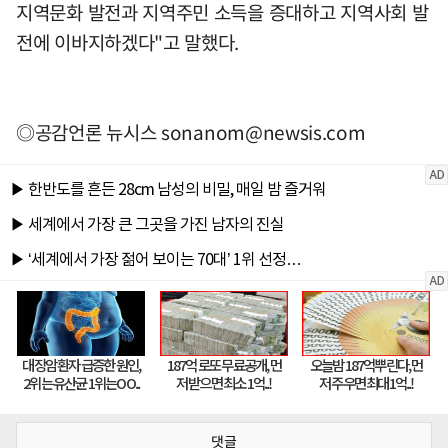
지역문화 발전과 지역주민 소득을 증대하고 지역사회 발
전에 이바지하겠다"고 말했다.
◎공감언론 뉴시스
sonanom@newsis.com
댓글