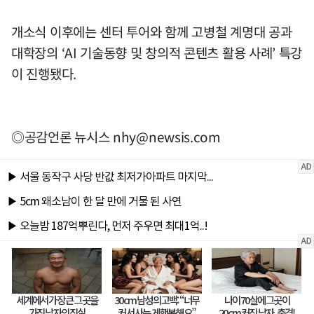
개소식 이후에는 센터 투어와 함께 고병철 계명대 공과
대학장의 ‘AI 기술동향 및 창의적 콘텐츠 활용 사례’ 특강
이 진행됐다.
◎공감언론 뉴시스
nhy@newsis.com