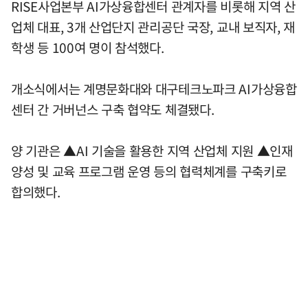
RISE사업본부 AI가상융합센터 관계자를 비롯해 지역 산
업체 대표, 3개 산업단지 관리공단 국장, 교내 보직자, 재
학생 등 100여 명이 참석했다.
개소식에서는 계명문화대와 대구테크노파크 AI가상융합
센터 간 거버넌스 구축 협약도 체결됐다.
양 기관은 ▲AI 기술을 활용한 지역 산업체 지원 ▲인재
양성 및 교육 프로그램 운영 등의 협력체계를 구축키로
합의했다.