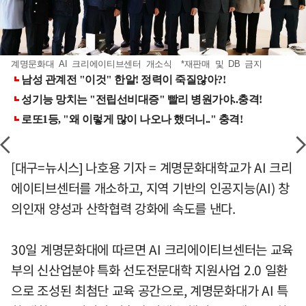
계명문화대 AI 크리에이티브센터 개소식 *재판매 및 DB 금지
[대구=뉴시스] 나호용 기자 = 계명문화대학교가 AI 크리
에이티브센터를 개소하고, 지역 기반의 인공지능(AI) 창
의인재 양성과 산학협력 강화에 속도를 낸다.
30일 계명문화대에 따르면 AI 크리에이티브센터는 교육
부의 신산업분야 특화 선도전문대학 지원사업 2.0 일환
으로 조성된 최첨단 교육 공간으로, 계명문화대가 AI 특