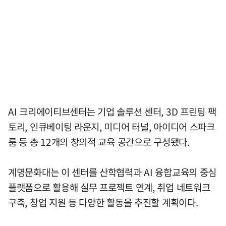
AI 크리에이티브센터는 기업 솔루션 센터, 3D 프린팅 팩
토리, 인큐베이팅 라운지, 미디어 터널, 아이디어 스파크
룸 등 총 12개의 창의적 교육 공간으로 구성됐다.
계명문화대는 이 센터를 산학협력과 AI 융합교육의 중심
플랫폼으로 활용해 실무 프로젝트 연계, 취업 네트워크
구축, 창업 지원 등 다양한 활동을 추진할 계획이다.