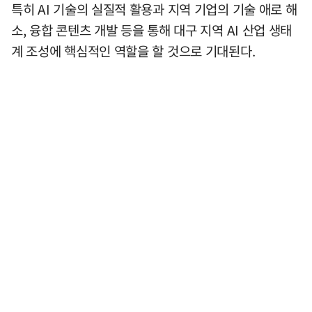
특히 AI 기술의 실질적 활용과 지역 기업의 기술 애로 해
소, 융합 콘텐츠 개발 등을 통해 대구 지역 AI 산업 생태
계 조성에 핵심적인 역할을 할 것으로 기대된다.