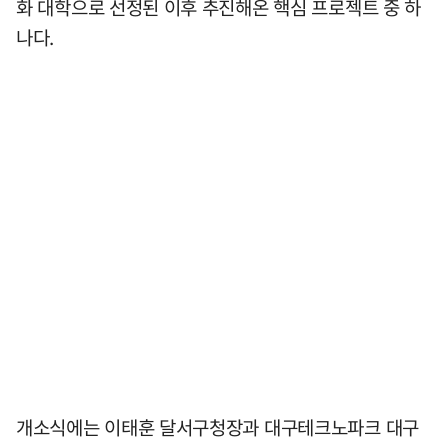
화 대학으로 선정된 이후 추진해온 핵심 프로젝트 중 하
나다.
개소식에는 이태훈 달서구청장과 대구테크노파크 대구