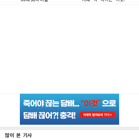
많이 본 기사