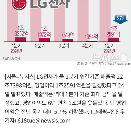
[서울=뉴시스] LG전자가 올 1분기 연결기준 매출액 22
조7398억원, 영업이익 1조2591억원을 달성했다고 24
일 발표했다. 매출액은 역대 1분기 기준 최대 금액을 달
성했고, 영업이익도 6년 연속 1조원을 웃돌았다. 단 영업
이익은 전년 동기 대비 5.7% 하락했다. (그래픽=전진우
기자)
618tue@newsis.com