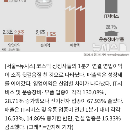
[서울=뉴시스] 코스닥 상장사들의 1분기 연결 영업이익
이 소폭 뒷걸음질 친 것으로 나타났다. 매출액은 성장세
를 이어갔다. 영업이익은 산업별 차이가 나타났다. IT서
비스 및 운송장비·부품 업종이 각각 130.08%,
28.71% 증가했으나 전기전자 업종이 67.93% 줄었다.
매출은 IT서비스 및 유통 업종이 전년 1분기 대비 각각
16.53%, 14.86% 증가한 반면, 건설 업종은 15.33%
감소했다. (그래픽=안지혜 기자)