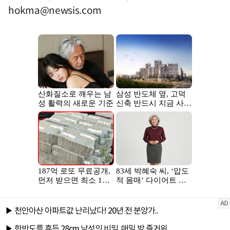
hokma@newsis.com