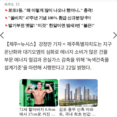
제주도 CI.
【제주=뉴시스】강정만 기자 = 제주특별자치도는 지구
온난화와 대기오염의 심화로 에너지 소비가 많은 건물
부문 에너지 절감과 온실가스 감축을 위해 '녹색건축물
설계기준'을 마련해 시행한다고 22일 밝혔다.