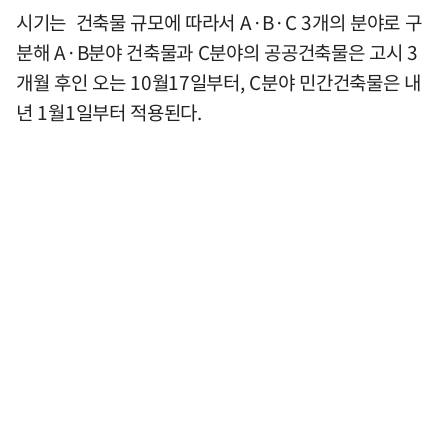
시기는 건축물 규모에 따라서 A·B·C 3개의 분야로 구
분해 A·B분야 건축물과 C분야의 공공건축물은 고시 3
개월 후인 오는 10월17일부터, C분야 민간건축물은 내
년 1월1일부터 적용된다.