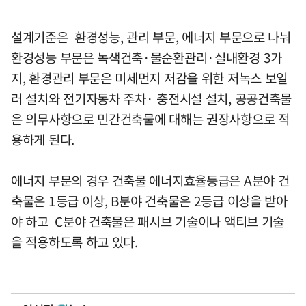
설계기준은 환경성능, 관리 부문, 에너지 부문으로 나눠
환경성능 부문은 녹색건축·물순환관리·실내환경 3가
지, 환경관리 부문은 미세먼지 저감을 위한 저녹스 보일
러 설치와 전기자동차 주차· 충전시설 설치, 공공건축물
은 의무사항으로 민간건축물에 대해는 권장사항으로 적
용하게 된다.
에너지 부문의 경우 건축물 에너지효율등급은 A분야 건
축물은 1등급 이상, B분야 건축물은 2등급 이상을 받아
야 하고 C분야 건축물은 패시브 기술이나 액티브 기술
을 적용하도록 하고 있다.