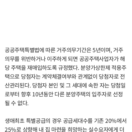
공공주택특별법에 따른 거주의무기간은 5년이며, 거주
의무를 위반하거나 이주하게 되면 공공주택사업자가 해
당 주택을 재매입하도록 규정했다. 분양가상한제 적용주
택으로 당첨자는 계약체결여부와 관계없이 당첨자로 전
산관리된다. 당첨자 본인 및 그 세대에 속한 자는 당첨일
로부터 향후 10년동안 다른 분양주택의 입주자로 선정
될 수 없다.
생애최초 특별공급의 경우 공급세대수를 기존 20%에서
25%로 상향해 내 집 마련을 희망하는 실수요자에게 더