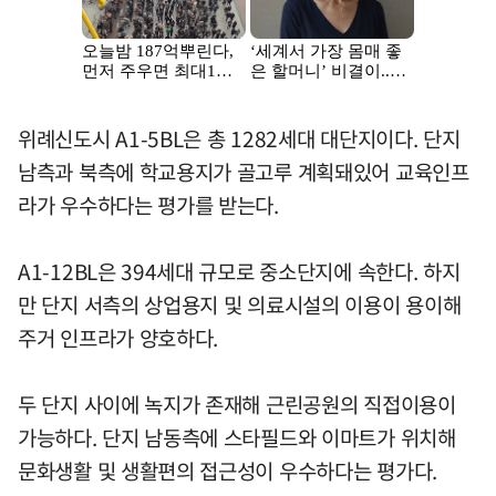
위례신도시 A1-5BL은 총 1282세대 대단지이다. 단지
남측과 북측에 학교용지가 골고루 계획돼있어 교육인프
라가 우수하다는 평가를 받는다.
A1-12BL은 394세대 규모로 중소단지에 속한다. 하지
만 단지 서측의 상업용지 및 의료시설의 이용이 용이해
주거 인프라가 양호하다.
두 단지 사이에 녹지가 존재해 근린공원의 직접이용이
가능하다. 단지 남동측에 스타필드와 이마트가 위치해
문화생활 및 생활편의 접근성이 우수하다는 평가다.