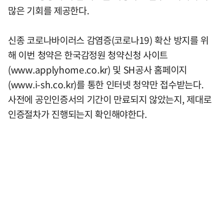
많은 기회를 제공한다.
신종 코로나바이러스 감염증(코로나19) 확산 방지를 위
해 이번 청약은 한국감정원 청약신청 사이트
(www.applyhome.co.kr) 및 SH공사 홈페이지
(www.i-sh.co.kr)를 통한 인터넷 청약만 접수받는다.
사전에 공인인증서의 기간이 만료되지 않았는지, 제대로
인증절차가 진행되는지 확인해야한다.