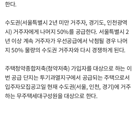
한다.
수도권(서울특별시 2년 미만 거주자, 경기도, 인천광역
시) 거주자에게 나머지 50%를 공급한다. 서울특별시 2
년 이상 계속 거주자가 우선공급에서 낙첨될 경우 나머
지 50% 물량의 수도권 거주자와 다시 경쟁하게 된다.
주택청약종합저축(청약저축) 가입자를 대상으로 하는 이
번 공급 단지는 투기과열지구에서 공급되는 주택으로서
입주자모집공고일 현재 수도권(서울, 인천, 경기)에 거주
하는 무주택세대구성원을 대상으로 한다.