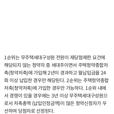
1순위는 무주택세대구성원 전원이 재당첨제한 요건에
해당되지 않는 청약자 중 세대주이면서 주택청약종합저
축(청약저축)에 가입해 2년이 경과하고 월납입금을 24
회 이상 납입한 경우만 해당된다. 2순위는 주택청약종합
저축(청약저축)에 가입한 경우만 가능하다. 1순위 내에
서 경쟁이 있을 경우에는 3년 이상 무주택세대구성원으
로서 저축총액 (납입인정금액)이 많은 청약신청자가 우
선하여 당첨자로 선정된다.