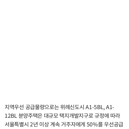
지역우선 공급물량으로는 위례신도시 A1-5BL, A1-
12BL 분양주택은 대규모 택지개발지구로 규정에 따라
서울특별시 2년 이상 계속 거주자에게 50%를 우선공급