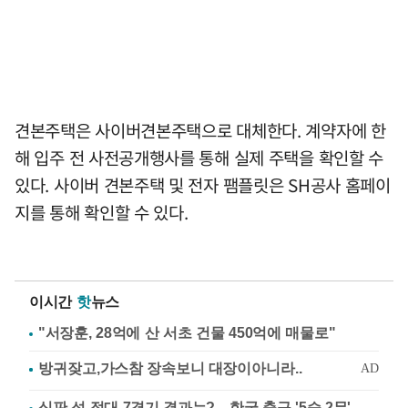
견본주택은 사이버견본주택으로 대체한다. 계약자에 한
해 입주 전 사전공개행사를 통해 실제 주택을 확인할 수
있다. 사이버 견본주택 및 전자 팸플릿은 SH공사 홈페이
지를 통해 확인할 수 있다.
이시간
핫
뉴스
"서장훈, 28억에 산 서초 건물 450억에 매물로"
심판 성 접대 7경기 결과는?…한국 축구 '5승 2무'