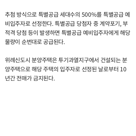
추첨 방식으로 특별공급 세대수의 500%를 특별공급 예
비입주자로 선정한다. 특별공급 당첨자 중 계약포기, 부
적격 당첨 등이 발생하면 특별공급 예비입주자에게 해당
물량이 순번대로 공급된다.
위례신도시 분양주택은 투기과열지구에서 건설되는 분
양주택으로 해당 주택의 입주자로 선정된 날로부터 10
년간 전매가 금지된다.