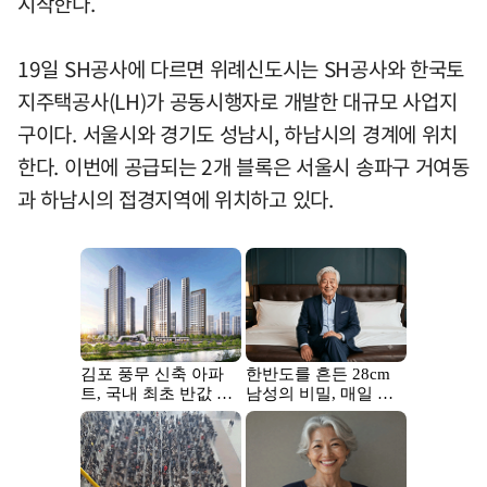
시작한다.
19일 SH공사에 다르면 위례신도시는 SH공사와 한국토
지주택공사(LH)가 공동시행자로 개발한 대규모 사업지
구이다. 서울시와 경기도 성남시, 하남시의 경계에 위치
한다. 이번에 공급되는 2개 블록은 서울시 송파구 거여동
과 하남시의 접경지역에 위치하고 있다.