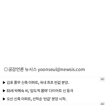
◎공감언론 뉴시스
yoonseul@newsis.com