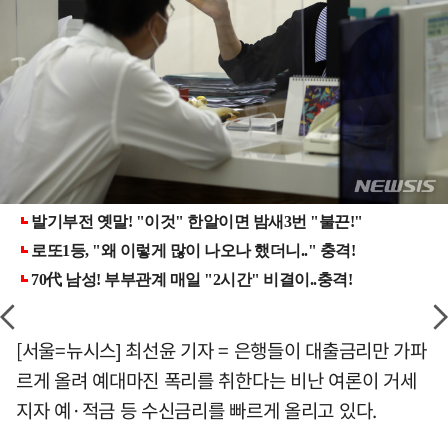
[서울=뉴시스] 최선윤 기자 = 은행들이 대출금리만 가파
르게 올려 예대마진 폭리를 취한다는 비난 여론이 거세
지자 예·적금 등 수신금리를 빠르게 올리고 있다.