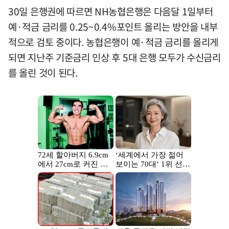
30일 은행권에 따르면 NH농협은행은 다음달 1일부터
예·적금 금리를 0.25~0.4%포인트 올리는 방안을 내부
적으로 검토 중이다. 농협은행이 예·적금 금리를 올리게
되면 지난주 기준금리 인상 후 5대 은행 모두가 수신금리
를 올린 것이 된다.