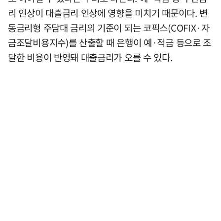
리 인상이 대출금리 인상에 영향을 미치기 때문이다. 변
동금리형 주담대 금리의 기준이 되는 코픽스(COFIX·자
금조달비용지수)를 산출할 때 은행이 예·적금 등으로 조
달한 비용이 반영돼 대출금리가 오를 수 있다.