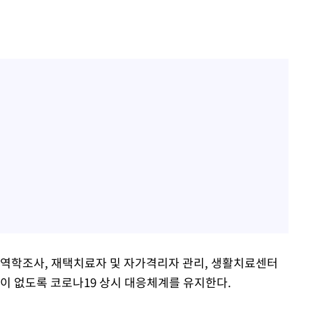
 역학조사, 재택치료자 및 자가격리자 관리, 생활치료센터
질이 없도록 코로나19 상시 대응체계를 유지한다.