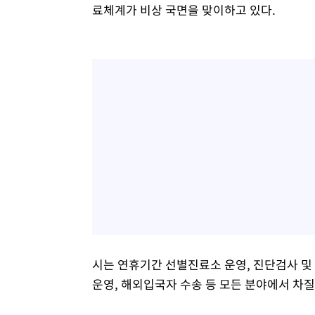
료체계가 비상 국면을 맞이하고 있다.
시는 연휴기간 선별진료소 운영, 진단검사 및
운영, 해외입국자 수송 등 모든 분야에서 차