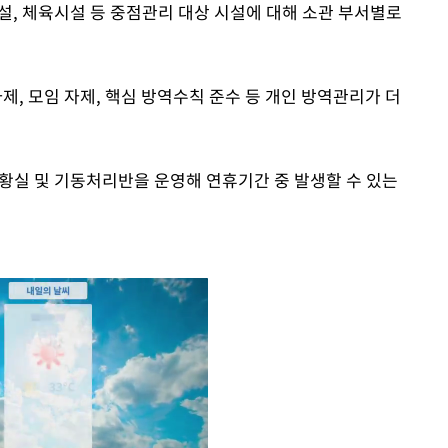
설, 체육시설 등 중점관리 대상 시설에 대해 소관 부서별로
제, 모임 자제, 핵심 방역수칙 준수 등 개인 방역관리가 더
황실 및 기동처리반을 운영해 연휴기간 중 발생할 수 있는