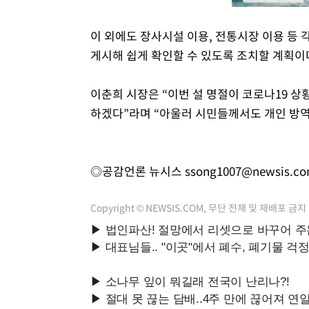
이 외에도 장사시설 이용, 전통시장 이용 등
게시해 쉽게 확인할 수 있도록 조치할 계획이
이춘희 시장은 “이번 설 명절이 코로나19 상
하겠다”라며 “아울러 시민들께서도 개인 방
◎공감언론 뉴시스
ssong1007@newsis.c
Copyright © NEWSIS.COM, 무단 전재 및 재배포 금지