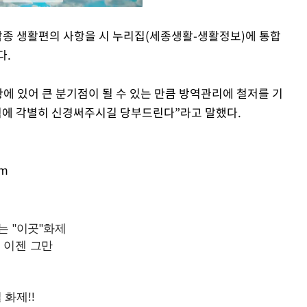
 각종 생활편의 사항을 시 누리집(세종생활-생활정보)에 통합
다.
Mute
황에 있어 큰 분기점이 될 수 있는 만큼 방역관리에 철저를 기
역에 각별히 신경써주시길 당부드린다”라고 말했다.
om