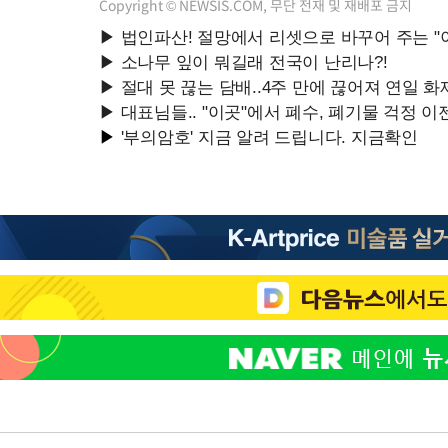
Copyright © NEWSIS.COM, 무단 전재 및 재배포 금지