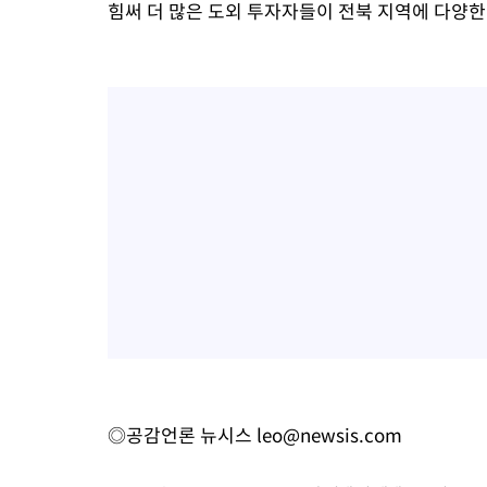
힘써 더 많은 도외 투자자들이 전북 지역에 다양한
◎공감언론 뉴시스
leo@newsis.com