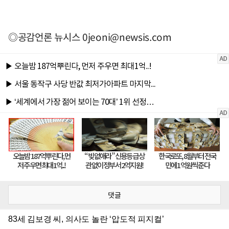
◎공감언론 뉴시스
0jeoni@newsis.com
댓글