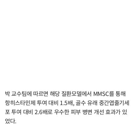
박 교수팀에 따르면 해당 질환모델에서 MMSC를 통해
항히스타민제 투여 대비 1.5배, 골수 유래 중간엽줄기세
포 투여 대비 2.6배로 우수한 피부 병변 개선 효과가 있
었다.