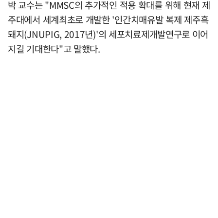
박 교수는 "MMSC의 추가적인 적용 확대를 위해 현재 제
주대에서 세계최초로 개발한 '인간치매유발 복제 제주흑
돼지(JNUPIG, 2017년)'의 세포치료제개발연구로 이어
지길 기대한다"고 말했다.