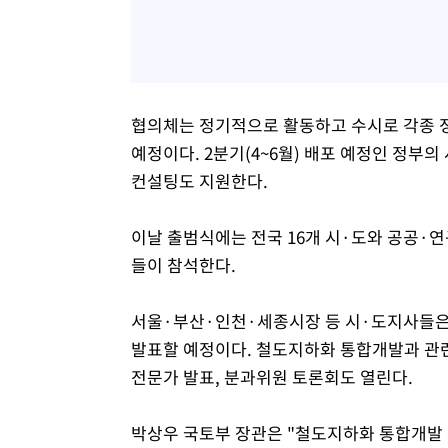
협의체는 정기적으로 활동하고 수시로 각종 정
예정이다. 2분기(4~6월) 배포 예정인 정부
컨설팅도 지원한다.
이날 출범식에는 전국 16개 시·도와 공공·
들이 참석한다.
서울·부산·인천·세종시장 등 시·도지사들은 
발표할 예정이다. 철도지하화 통합개발과 관련
전문가 발표, 분과위원 토론회도 열린다.
박상우 국토부 장관은 "철도지하화 통합개발 