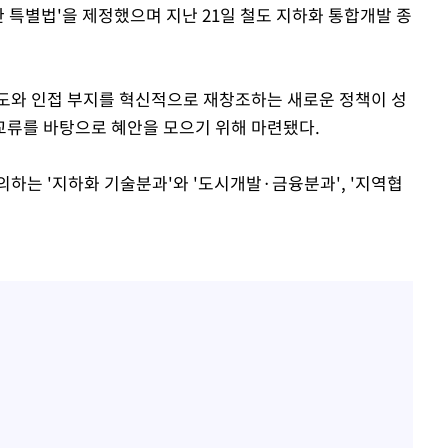
 특별법'을 제정했으며 지난 21일 철도 지하화 통합개발 종
도와 인접 부지를 혁신적으로 재창조하는 새로운 정책이 성
교류를 바탕으로 혜안을 모으기 위해 마련됐다.
하는 '지하화 기술분과'와 '도시개발·금융분과', '지역협