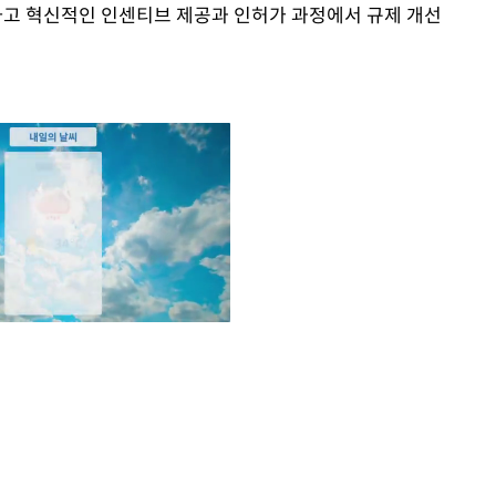
하고 혁신적인 인센티브 제공과 인허가 과정에서 규제 개선
Mute