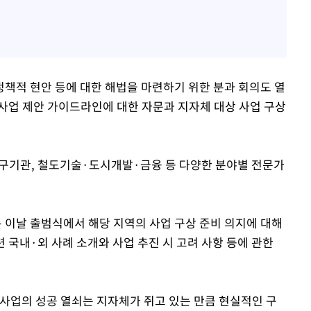
책적 현안 등에 대한 해법을 마련하기 위한 분과 회의도 열
의 사업 제안 가이드라인에 대한 자문과 지자체 대상 사업 구상
연구기관, 철도기술·도시개발·금융 등 다양한 분야별 전문가
이날 출범식에서 해당 지역의 사업 구상 준비 의지에 대해
 국내·외 사례 소개와 사업 추진 시 고려 사항 등에 관한
사업의 성공 열쇠는 지자체가 쥐고 있는 만큼 현실적인 구