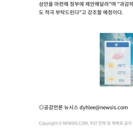
상안을 마련해 정부에 제안해달라"며 "과감
도 적극 부탁드린다"고 강조할 예정이다.
◎공감언론 뉴시스
dyhlee@newsis.com
Copyright © NEWSIS.COM, 무단 전재 및 재배포 금지