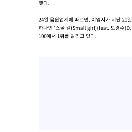
했다.
24일 음원업계에 따르면, 이영지가 지난 21일 공
하나인 '스몰 걸(Small girl)(feat. 도경
100에서 1위를 달리고 있다.