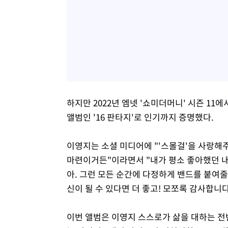
하지만 2022년 엠넷 '쇼미더머니' 시즌 11
앨범인 '16 판타지'로 인기까지 증명했다.
이영지는 소셜 미디어에 "'스몰걸'을 사랑해
마련이거든"이라면서 "내가 평소 좋아했던 
아. 그런 모든 순간에 다정하게 밴드를 붙여줄
신이 될 수 있다면 더 좋고! 모쪼록 감사합니다
이번 앨범은 이영지 스스로가 삶을 대하는 전반