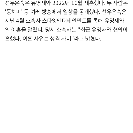
선우은숙은 유영재와 2022년 10월 재혼했다. 두 사람은
'동치미' 등 여러 방송에서 일상을 공개했다. 선우은숙은
지난 4월 소속사 스타잇엔터테인먼트를 통해 유영재와
의 이혼을 알렸다. 당시 소속사는 "최근 유영재와 협의이
혼했다. 이혼 사유는 성격 차이"라고 밝혔다.