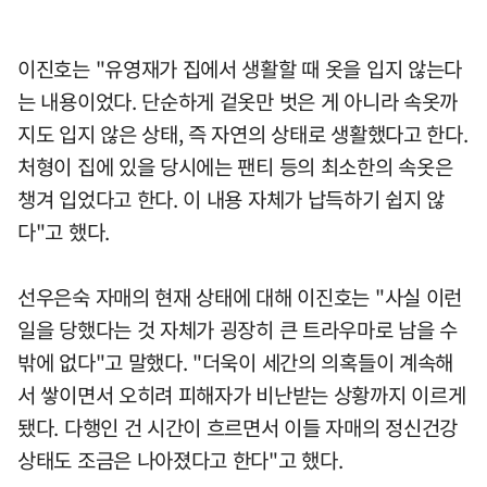
이진호는 "유영재가 집에서 생활할 때 옷을 입지 않는다
는 내용이었다. 단순하게 겉옷만 벗은 게 아니라 속옷까
지도 입지 않은 상태, 즉 자연의 상태로 생활했다고 한다.
처형이 집에 있을 당시에는 팬티 등의 최소한의 속옷은
챙겨 입었다고 한다. 이 내용 자체가 납득하기 쉽지 않
다"고 했다.
선우은숙 자매의 현재 상태에 대해 이진호는 "사실 이런
일을 당했다는 것 자체가 굉장히 큰 트라우마로 남을 수
밖에 없다"고 말했다. "더욱이 세간의 의혹들이 계속해
서 쌓이면서 오히려 피해자가 비난받는 상황까지 이르게
됐다. 다행인 건 시간이 흐르면서 이들 자매의 정신건강
상태도 조금은 나아졌다고 한다"고 했다.