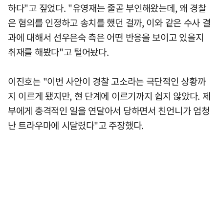
하다"고 짚었다. "유영재는 줄곧 부인해왔는데, 왜 경찰
은 혐의를 인정하고 송치를 했던 걸까, 이와 같은 수사 결
과에 대해서 선우은숙 측은 어떤 반응을 보이고 있을지
취재를 해봤다"고 털어놨다.
이진호는 "이번 사안이 경찰 고소라는 극단적인 상황까
지 이르게 됐지만, 현 단계에 이르기까지 쉽지 않았다. 제
부에게 충격적인 일을 연달아서 당하면서 친언니가 엄청
난 트라우마에 시달렸다"고 주장했다.