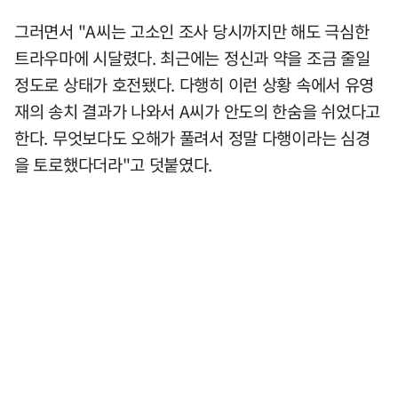
그러면서 "A씨는 고소인 조사 당시까지만 해도 극심한
트라우마에 시달렸다. 최근에는 정신과 약을 조금 줄일
정도로 상태가 호전됐다. 다행히 이런 상황 속에서 유영
재의 송치 결과가 나와서 A씨가 안도의 한숨을 쉬었다고
한다. 무엇보다도 오해가 풀려서 정말 다행이라는 심경
을 토로했다더라"고 덧붙였다.