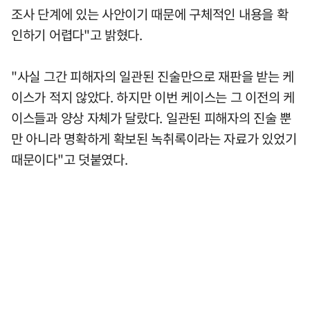
조사 단계에 있는 사안이기 때문에 구체적인 내용을 확
인하기 어렵다"고 밝혔다.
"사실 그간 피해자의 일관된 진술만으로 재판을 받는 케
이스가 적지 않았다. 하지만 이번 케이스는 그 이전의 케
이스들과 양상 자체가 달랐다. 일관된 피해자의 진술 뿐
만 아니라 명확하게 확보된 녹취록이라는 자료가 있었기
때문이다"고 덧붙였다.