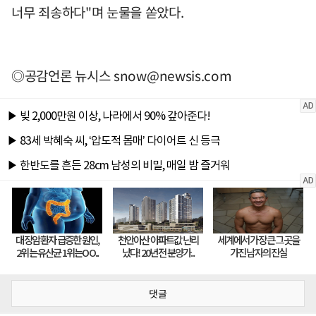
너무 죄송하다"며 눈물을 쏟았다.
◎공감언론 뉴시스
snow@newsis.com
댓글