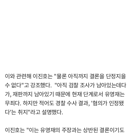
이와 관련해 이진호는 "물론 아직까지 결론을 단정지을
수 없다"고 강조했다. "아직 검찰 조사가 남아있는데다
가, 재판까지 남아있기 때문에 현재 단계로서 유영재는
무죄다. 하지만 적어도 경찰 수사 결과, '혐의가 인정됐
다'는 취지"라고 설명했다.
이진호는 "이는 유영재의 주장과는 상반된 결론이기도