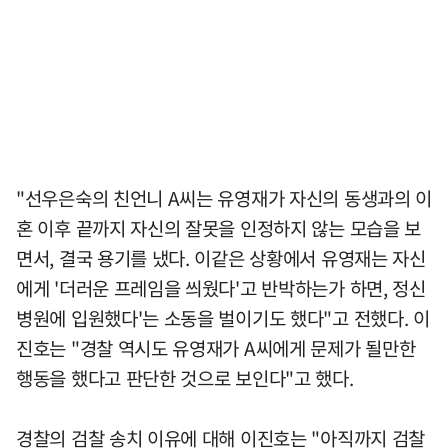
"선우은숙의 친언니 A씨는 유영재가 자신의 동생과의 이
혼 이후 끝까지 자신의 잘못을 인정하지 않는 모습을 보
면서, 결국 용기를 냈다. 이같은 상황에서 유영재는 자신
에게 '더러운 프레임을 씌웠다'고 반박하는가 하면, 정신
병원에 입원했다'는 소동을 벌이기도 했다"고 전했다. 이
진호는 "경찰 역시도 유영재가 A씨에게 문제가 될만한
행동을 했다고 판단한 것으로 보인다"고 했다.
경찰의 검찰 송치 이유에 대해 이진호는 "아직까지 검찰