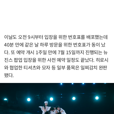
이날도 오전 9시부터 입장을 위한 번호표를 배포했는데
40분 만에 같은 날 하루 방문을 위한 번호표가 동이 났
다. 또 예약 개시 1주일 만에 7월 15일까지 진행되는 뉴
진스 팝업 입장을 위한 사전 예약 일정도 끝났다. 히로시
와 협업한 티셔츠와 모자 등 일부 품목은 일찌감치 완판
됐다.