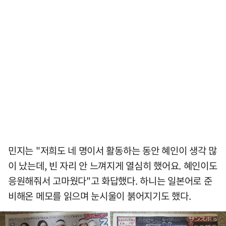
민지는 "저희도 네 명이서 활동하는 동안 혜인이 생각 많
이 났는데, 빈 자리 안 느껴지게 열심히 했어요. 혜인이도
응원해줘서 고마웠다"고 화답했다. 하니는 일본어로 준
비해온 메모를 읽으며 눈시울이 붉어지기도 했다.