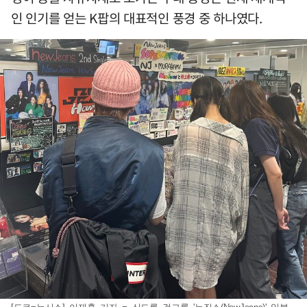
인 인기를 얻는 K팝의 대표적인 풍경 중 하나였다.