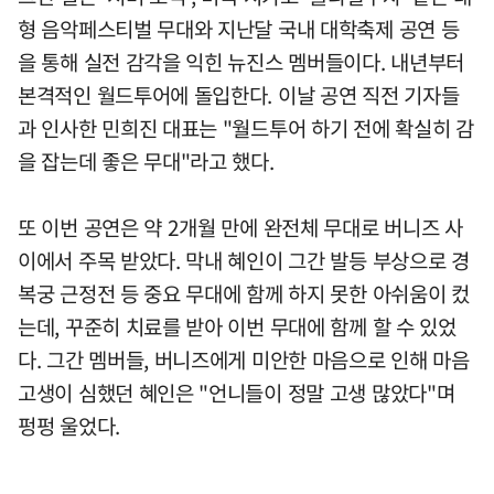
형 음악페스티벌 무대와 지난달 국내 대학축제 공연 등
을 통해 실전 감각을 익힌 뉴진스 멤버들이다. 내년부터
본격적인 월드투어에 돌입한다. 이날 공연 직전 기자들
과 인사한 민희진 대표는 "월드투어 하기 전에 확실히 감
을 잡는데 좋은 무대"라고 했다.
또 이번 공연은 약 2개월 만에 완전체 무대로 버니즈 사
이에서 주목 받았다. 막내 혜인이 그간 발등 부상으로 경
복궁 근정전 등 중요 무대에 함께 하지 못한 아쉬움이 컸
는데, 꾸준히 치료를 받아 이번 무대에 함께 할 수 있었
다. 그간 멤버들, 버니즈에게 미안한 마음으로 인해 마음
고생이 심했던 혜인은 "언니들이 정말 고생 많았다"며
펑펑 울었다.