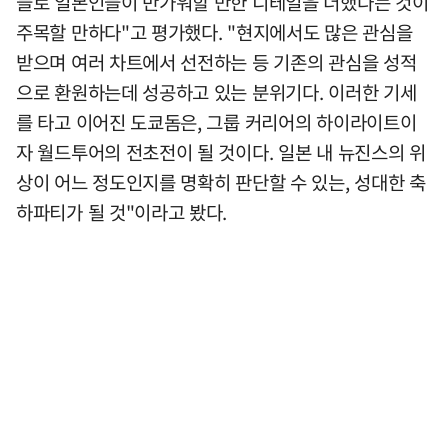
들로 일본인들이 반가워할 만한 디테일을 더했다는 것이
주목할 만하다"고 평가했다. "현지에서도 많은 관심을
받으며 여러 차트에서 선전하는 등 기존의 관심을 성적
으로 환원하는데 성공하고 있는 분위기다. 이러한 기세
를 타고 이어진 도쿄돔은, 그룹 커리어의 하이라이트이
자 월드투어의 전초전이 될 것이다. 일본 내 뉴진스의 위
상이 어느 정도인지를 명확히 판단할 수 있는, 성대한 축
하파티가 될 것"이라고 봤다.