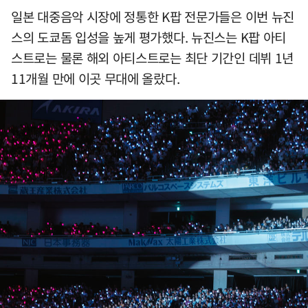
일본 대중음악 시장에 정통한 K팝 전문가들은 이번 뉴진
스의 도쿄돔 입성을 높게 평가했다. 뉴진스는 K팝 아티
스트로는 물론 해외 아티스트로는 최단 기간인 데뷔 1년
11개월 만에 이곳 무대에 올랐다.