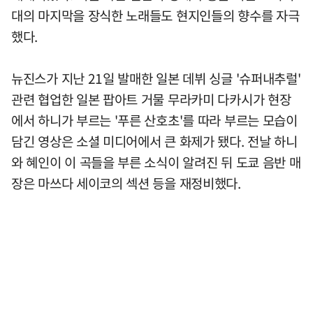
대의 마지막을 장식한 노래들도 현지인들의 향수를 자극
했다.
뉴진스가 지난 21일 발매한 일본 데뷔 싱글 '슈퍼내추럴'
관련 협업한 일본 팝아트 거물 무라카미 다카시가 현장
에서 하니가 부르는 '푸른 산호초'를 따라 부르는 모습이
담긴 영상은 소셜 미디어에서 큰 화제가 됐다. 전날 하니
와 혜인이 이 곡들을 부른 소식이 알려진 뒤 도쿄 음반 매
장은 마쓰다 세이코의 섹션 등을 재정비했다.