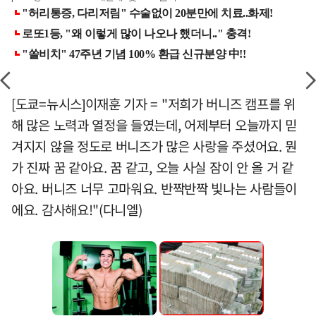
[도쿄=뉴시스]이재훈 기자 = "저희가 버니즈 캠프를 위
해 많은 노력과 열정을 들였는데, 어제부터 오늘까지 믿
겨지지 않을 정도로 버니즈가 많은 사랑을 주셨어요. 뭔
가 진짜 꿈 같아요. 꿈 같고, 오늘 사실 잠이 안 올 거 같
아요. 버니즈 너무 고마워요. 반짝반짝 빛나는 사람들이
에요. 감사해요!"(다니엘)