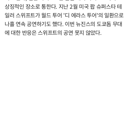
상징적인 장소로 통한다. 지난 2월 미국 팝 슈퍼스타 테
일러 스위프트가 월드 투어 '디 에라스 투어'의 일환으로
나흘 연속 공연하기도 했다. 이번 뉴진스의 도쿄돔 무대
에 대한 반응은 스위프트의 공연 못지 않았다.