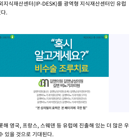
외지식재산센터(IP-DESK)를 광역형 지식재산센터인 유럽
다.
해 영국, 프랑스, 스웨덴 등 유럽에 진출해 있는 더 많은 우
수 있을 것으로 기대된다.