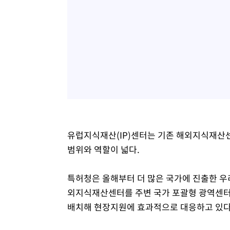
유럽지식재산(IP)센터는 기존 해외지식재산센터
범위와 역할이 넓다.
특허청은 올해부터 더 많은 국가에 진출한 우
외지식재산센터를 주변 국가 포괄형 광역센터
배치해 현장지원에 효과적으로 대응하고 있다