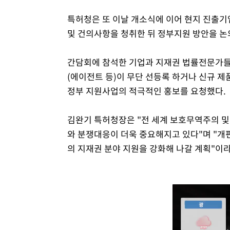
특허청은 또 이날 개소식에 이어 현지 진출기
및 건의사항을 청취한 뒤 정부지원 방안을 논
간담회에 참석한 기업과 지재권 법률전문가들
(에이전트 등)이 무단 선등록 하거나 신규 제
정부 지원사업의 적극적인 홍보를 요청했다.
김완기 특허청장은 "전 세계 보호무역주의 
와 분쟁대응이 더욱 중요해지고 있다"며 "
의 지재권 분야 지원을 강화해 나갈 계획"이라