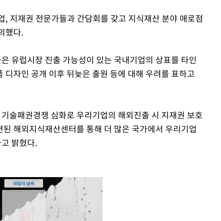
업, 지재권 전문가들과 간담회를 갖고 지식재산 분야 애로점
의했다.
은 유럽시장 진출 가능성이 있는 국내기업의 상표를 타인
품 디자인 공개 이후 뒤늦은 출원 등에 대해 우려를 표하고
및 기술패권경쟁 심화로 우리기업의 해외진출 시 지재권 보호
개편된 해외지식재산센터를 통해 더 많은 국가에서 우리기업
고 밝혔다.