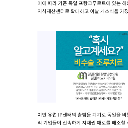
이에 따라 기존 독일 프랑크푸르트에 있는 해
지식재산센터로 확대하고 이날 개소식을 가졌
이번 유럽 IP센터의 출범을 계기로 독일을 비롯
리 기업들이 신속하게 지재권 애로를 해소할 