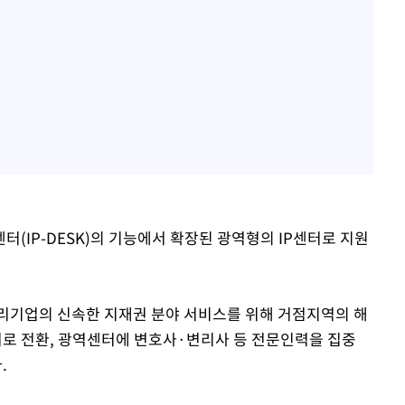
(IP-DESK)의 기능에서 확장된 광역형의 IP센터로 지원
리기업의 신속한 지재권 분야 서비스를 위해 거점지역의 해
로 전환, 광역센터에 변호사·변리사 등 전문인력을 집중
.