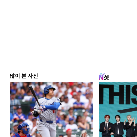
많이 본 사진