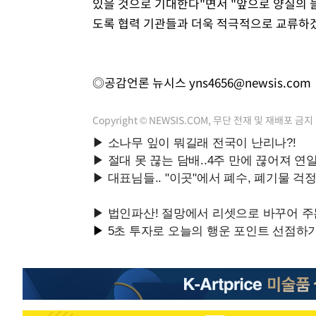
있을 것으로 기대한다"면서 "앞으로 양질의 
도록 협력 기관들과 더욱 적극적으로 교류하
◎공감언론 뉴시스
yns4656@newsis.com
Copyright © NEWSIS.COM, 무단 전재 및 재배포 금지