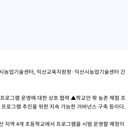
주시농업기술센터, 익산교육지원청·익산시농업기술센터 간
프로그램 운영에 대한 상호 협력 ▲학교안 팎 농촌 체험 프
 프로그램 추진을 위한 지속 가능한 거버넌스 구축 등이다.
익산 지역 4개 초등학교에서 프로그램을 시범 운영할 예정이