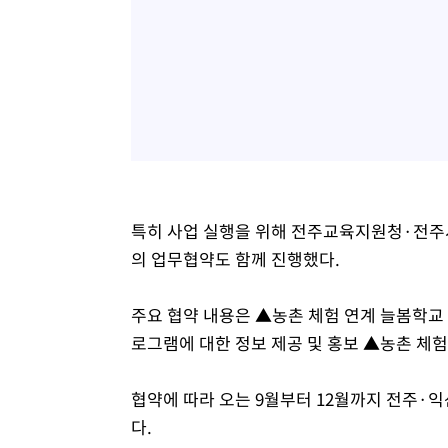
특히 사업 실행을 위해 전주교육지원청·전
의 업무협약도 함께 진행했다.
주요 협약 내용은 ▲농촌 체험 연계 늘봄학교 
로그램에 대한 정보 제공 및 홍보 ▲농촌 체험
협약에 따라 오는 9월부터 12월까지 전주·
다.