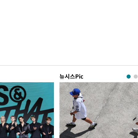
뉴시스Pic