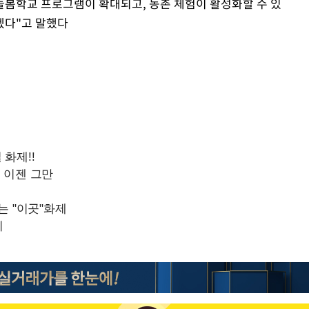
늘봄학교 프로그램이 확대되고, 농촌 체험이 활성화할 수 있
겠다"고 말했다