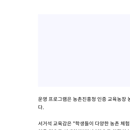
운영 프로그램은 농촌진흥청 인증 교육농장 
다.
서거석 교육감은 "학생들이 다양한 농촌 체험