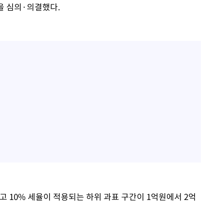
'을 심의·의결했다.
 10% 세율이 적용되는 하위 과표 구간이 1억원에서 2억