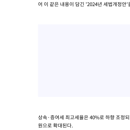
어 이 같은 내용이 담긴 '2024년 세법개정안
상속·증여세 최고세율은 40%로 하향 조정되고
원으로 확대된다.