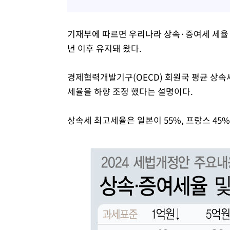
기재부에 따르면 우리나라 상속·증여세 세율 
년 이후 유지돼 왔다.
경제협력개발기구(OECD) 회원국 평균 상속세
세율을 하향 조정 했다는 설명이다.
상속세 최고세율은 일본이 55%, 프랑스 45%,