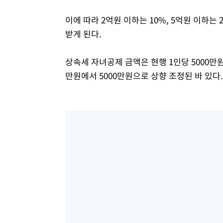
이에 따라 2억원 이하는 10%, 5억원 이하는 2
받게 된다.
상속세 자녀공제 금액은 현행 1인당 5000만원
만원에서 5000만원으로 상향 조정된 바 있다.