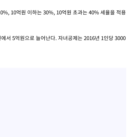
0%, 10억원 이하는 30%, 10억원 초과는 40% 세율을 적용
에서 5억원으로 늘어난다. 자녀공제는 2016년 1인당 3000