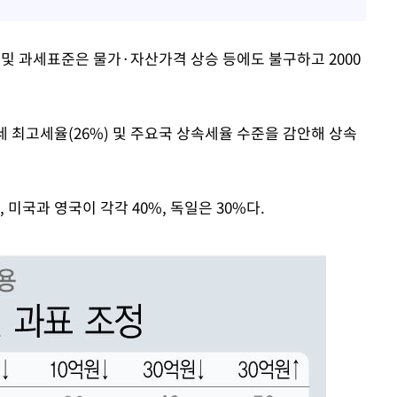
및 과세표준은 물가·자산가격 상승 등에도 불구하고 2000
 최고세율(26%) 및 주요국 상속세율 수준을 감안해 상속
 미국과 영국이 각각 40%, 독일은 30%다.