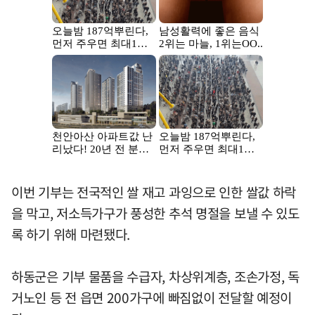
이번 기부는 전국적인 쌀 재고 과잉으로 인한 쌀값 하락
을 막고, 저소득가구가 풍성한 추석 명절을 보낼 수 있도
록 하기 위해 마련됐다.
하동군은 기부 물품을 수급자, 차상위계층, 조손가정, 독
거노인 등 전 읍면 200가구에 빠짐없이 전달할 예정이