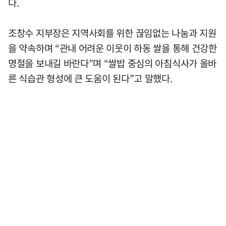
다.
조창수 지부장은 지역사회를 위한 끊임없는 나눔과 지원
을 약속하며 “관내 어려운 이웃이 하동 쌀을 통해 건강한
명절을 보내길 바란다”며 “쌀밥 중심의 아침식사가 올바
른 식습관 형성에 큰 도움이 된다”고 말했다.