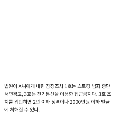
법원이 A씨에게 내린 잠정조치 1호는 스토킹 범죄 중단
서면경고, 3호는 전기통신을 이용한 접근금지다. 3호 조
치를 위반하면 2년 이하 징역이나 2000만원 이하 벌금
에 처해질 수 있다.