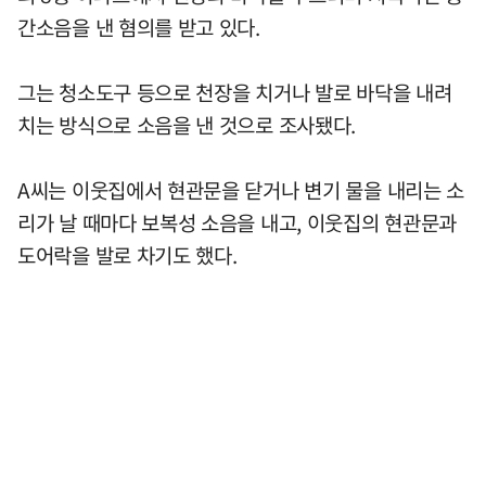
간소음을 낸 혐의를 받고 있다.
그는 청소도구 등으로 천장을 치거나 발로 바닥을 내려
치는 방식으로 소음을 낸 것으로 조사됐다.
A씨는 이웃집에서 현관문을 닫거나 변기 물을 내리는 소
리가 날 때마다 보복성 소음을 내고, 이웃집의 현관문과
도어락을 발로 차기도 했다.