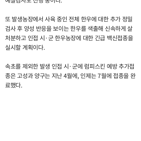
예찰검사도 진행 중이다.
또 발생농장에서 사육 중인 전체 한우에 대한 추가 정밀
검사 후 양성 반응을 보이는 한우를 색출해 신속하게 살
처분하고 인접 시·군 한우농장에 대한 긴급 백신접종을
실시할 계획이다.
속초를 제외한 발생 인접 시·군에 럼피스킨 예방 추가접
종은 고성과 양구는 지난 4월에, 인제는 7월에 접종을 완
료했다.