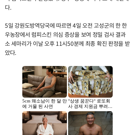
다.
5일 강원도방역당국에 따르면 4일 오전 고성군의 한 한
우농장에서 럼피스킨 의심 증상을 보여 정밀 검사 결과
소 세마리가 이날 오후 11시50분께 최종 확진 판정을 받
았다.