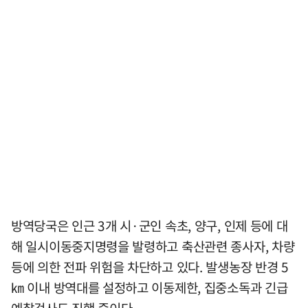
방역당국은 인근 3개 시·군인 속초, 양구, 인제 등에 대
해 일시이동중지명령을 발령하고 축산관련 종사자, 차량
등에 의한 전파 위험을 차단하고 있다. 발생농장 반경 5
㎞ 이내 방역대를 설정하고 이동제한, 집중소독과 긴급