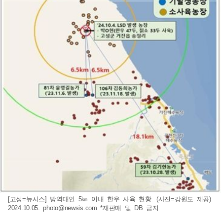
[고성=뉴시스] 방역대인 5㎞ 이내 한우 사육 현황. (사진=강원도 제공)
2024.10.05.
photo@newsis.com
*재판매 및 DB 금지