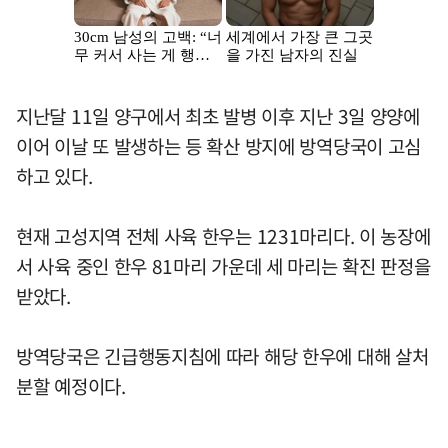
지난달 11일 양구에서 최초 발병 이후 지난 3일 양양에
이어 이날 또 발생하는 등 확산 방지에 방역당국이 고심
하고 있다.
현재 고성지역 전체 사육 한우는 1231마리다. 이 농장에
서 사육 중인 한우 81마리 가운데 세 마리는 확진 판정을
받았다.
방역당국은 긴급행동지침에 따라 해당 한우에 대해 살처
분할 예정이다.