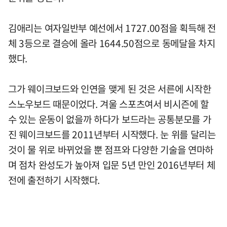
김애리는 여자일반부 예선에서 1727.00점을 획득해 전
체 3등으로 결승에 올라 1644.50점으로 동메달을 차지
했다.
그가 웨이크보드와 인연을 맺게 된 것은 서른에 시작한
스노우보드 때문이었다. 겨울 스포츠여서 비시즌에 할
수 있는 운동이 없을까 하다가 보드라는 공통분모를 가
진 웨이크보드를 2011년부터 시작했다. 눈 위를 달리는
것이 물 위로 바뀌었을 뿐 점프와 다양한 기술을 연마하
며 점차 완성도가 높아져 입문 5년 만인 2016년부터 체
전에 출전하기 시작했다.