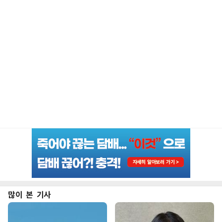
많이 본 기사