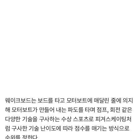
웨이크보드는 보드를 타고 모터보트에 매달린 줄에 의지
해 모터보트가 만들어 내는 파도를 타며 점프, 회전 같은
다양한 기술을 구사하는 수상 스포츠로 피겨스케이팅처
럼 구사한 기술 난이도에 따라 점수를 매기는 방식으로
순위를 정한다.