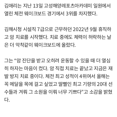
김애리는 지난 13일 고성해양레포츠아카데미 일원에서
열린 체전 웨이크보드 경기에서 3위를 차지했다.
김해시청 시설직 7급으로 근무하던 2022년 9월 휴직하
고 암 치료를 시작했다. 치료 중에도 체력이 허락하는 날
은 더 악착같이 웨이크보드에 올랐다.
그는 “암 진단을 받고 오히려 운동할 수 있을 때 더 열심
히 하자는 마음이 컸다. 암 직접 치료는 끝났고 지금은 재
발 방지 치료 중이다. 체전 최고 성적이 4위여서 올해는
꼭 메달을 목에 걸고 싶었고 딸뻘인 최고 기량의 20대 선
수들과 겨뤄 그 소원을 이뤄 너무 기쁘다”고 소감을 밝혔
다.