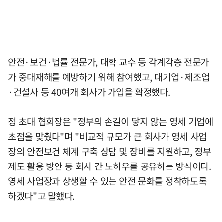
안전·보건·법률 전문가, 대학 교수 등 각계각층 전문가
가 중대재해를 예방하기 위해 참여했고, 대기업·제조업
·건설사 등 40여개 회사가 가입을 확정했다.
정 초대 협회장은 "정부의 손길이 닿지 않는 영세 기업에
초점을 맞췄다"며 "비교적 규모가 큰 회사가 영세 사업
장의 안전보건 체계 구축 상담 및 장비를 지원하고, 정부
제도 활용 방안 등 회사 간 노하우를 공유하는 방식이다.
영세 사업장과 상생할 수 있는 안전 문화를 정착하도록
하겠다"고 말했다.