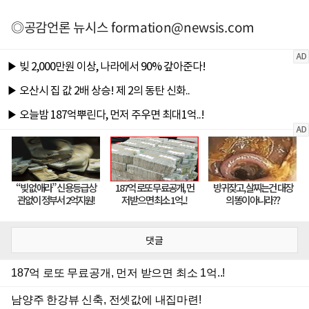
◎공감언론 뉴시스
formation@newsis.com
댓글