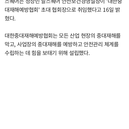
스퀘어는 정상민 알스퀘어 안전보건경영실장이 '대한중
대재해예방협회' 초대 협회장으로 취임했다고 16일 밝
혔다.
대한중대재해예방협회는 모든 산업 현장의 중대재해를
막고, 사업장의 중대재해를 예방하고 안전관리 체계를
수립하는 데 힘을 보태기 위해 설립했다.