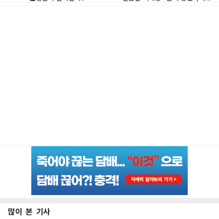
많이 본 기사